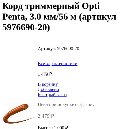
Корд триммерный Opti
Penta, 3.0 мм/56 м (артикул
5976690-20)
Артикул:
5976690-20
Все характеристики
1 479 ₽
В корзину
Добавлено
Быстрый заказ
Цена при покупке оффлайн:
2 479 ₽
Выгода 1 000 ₽