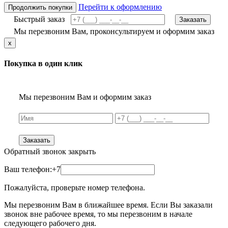
Перейти к оформлению
Продолжить покупки
Быстрый заказ
Заказать
Мы перезвоним Вам, проконсультируем и оформим заказ
x
Покупка в один клик
Мы перезвоним Вам и оформим заказ
Заказать
Обратный звонок
закрыть
Ваш телефон:
+7
Пожалуйста, проверьте номер телефона.
Мы перезвоним Вам в ближайшее время. Если Вы заказали
звонок вне рабочее время, то мы перезвоним в начале
следующего рабочего дня.