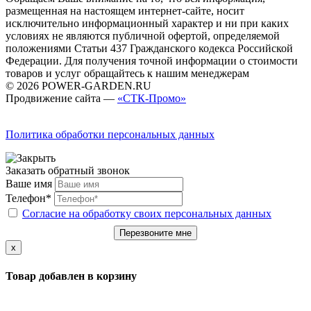
размещенная на настоящем интернет-сайте, носит
исключительно информационный характер и ни при каких
условиях не являются публичной офертой, определяемой
положениями Статьи 437 Гражданского кодекса Российской
Федерации. Для получения точной информации о стоимости
товаров и услуг обращайтесь к нашим менеджерам
© 2026 POWER-GARDEN.RU
Продвижение сайта —
«СТК-Промо»
Политика обработки персональных данных
Заказать обратный звонок
Ваше имя
Телефон*
Согласие на обработку своих персональных данных
Перезвоните мне
x
Товар добавлен в корзину