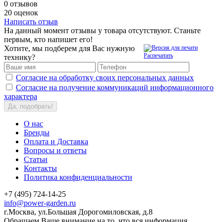
0 отзывов
20 оценок
Написать отзыв
На данный момент отзывы у товара отсутствуют. Станьте
первым, кто напишет его!
Хотите, мы подберем для Вас нужную
Распечатать
технику?
Согласие на обработку своих персональных данных
Согласие на получение коммуникаций информационного
характера
Да, подобрать!
О нас
Бренды
Оплата и Доставка
Вопросы и ответы
Статьи
Контакты
Политика конфиденциальности
+7 (495) 724-14-25
info@power-garden.ru
г.Москва, ул.Большая Дорогомиловская, д.8
Обращаем Ваше внимание на то, что вся информация,