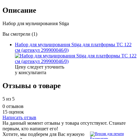
Описание
Набор для мульчирования Stiga
Вы смотрели (1)
Набор для мульчирования Stiga для платформы TC 122
cм (артикул 299900046/0)
Цену следует уточнить
у консультанта
Отзывы о товаре
5
из 5
0 отзывов
15 оценок
Написать отзыв
На данный момент отзывы у товара отсутствуют. Станьте
первым, кто напишет его!
Хотите, мы подберем для Вас нужную
Распечатать