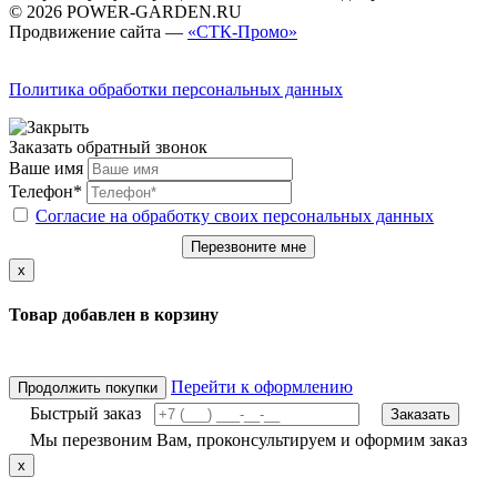
© 2026 POWER-GARDEN.RU
Продвижение сайта —
«СТК-Промо»
Политика обработки персональных данных
Заказать обратный звонок
Ваше имя
Телефон*
Согласие на обработку своих персональных данных
Перезвоните мне
x
Товар добавлен в корзину
Перейти к оформлению
Продолжить покупки
Быстрый заказ
Заказать
Мы перезвоним Вам, проконсультируем и оформим заказ
x