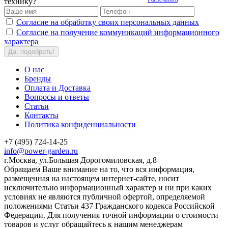
технику?
Согласие на обработку своих персональных данных
Согласие на получение коммуникаций информационного
характера
Да, подобрать!
О нас
Бренды
Оплата и Доставка
Вопросы и ответы
Статьи
Контакты
Политика конфиденциальности
+7 (495) 724-14-25
info@power-garden.ru
г.Москва, ул.Большая Дорогомиловская, д.8
Обращаем Ваше внимание на то, что вся информация,
размещенная на настоящем интернет-сайте, носит
исключительно информационный характер и ни при каких
условиях не являются публичной офертой, определяемой
положениями Статьи 437 Гражданского кодекса Российской
Федерации. Для получения точной информации о стоимости
товаров и услуг обращайтесь к нашим менеджерам