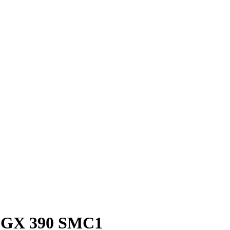
 GX 390 SMC1