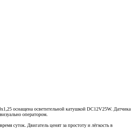
M8x1,25 оснащена осветительной катушкой DC12V25W. Датчика
 визуально оператором.
емя суток. Двигатель ценят за простоту и лёгкость в