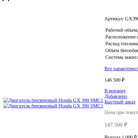
Артикул:
GX39
Рабочий объем,
Расположение 
Расход топлива,
Объем бензобак
Система зажиг
Все характерис
146 500 ₽
В корзину
Добавлено
Быстрый заказ
Цена при поку
147 500 ₽
Выгода 1 000 ₽