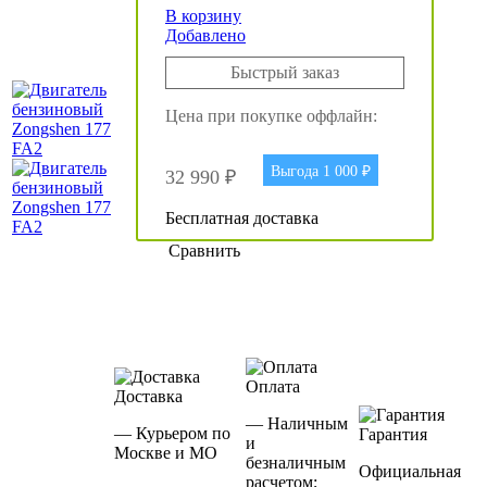
В корзину
Добавлено
Быстрый заказ
Цена при покупке оффлайн:
Выгода 1 000 ₽
32 990 ₽
Бесплатная доставка
Сравнить
Оплата
Доставка
— Наличным
— Курьером по
Гарантия
и
Москве и МО
безналичным
Официальная
расчетом;