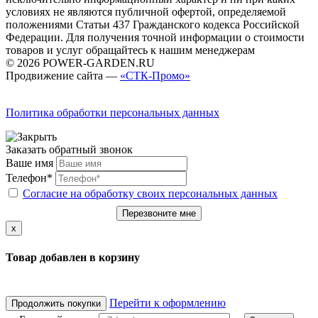
условиях не являются публичной офертой, определяемой
положениями Статьи 437 Гражданского кодекса Российской
Федерации. Для получения точной информации о стоимости
товаров и услуг обращайтесь к нашим менеджерам
© 2026 POWER-GARDEN.RU
Продвижение сайта —
«СТК-Промо»
Политика обработки персональных данных
Заказать обратный звонок
Ваше имя
Телефон*
Согласие на обработку своих персональных данных
Перезвоните мне
x
Товар добавлен в корзину
Перейти к оформлению
Продолжить покупки