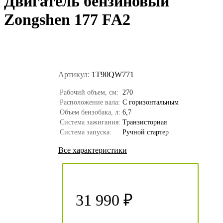
Двигатель бензиновый
Zongshen 177 FA2
Артикул:
1T90QW771
Рабочий объем, см:
270
Расположение вала:
С горизонтальным
Объем бензобака, л:
6,7
Система зажигания:
Транзисторная
Система запуска:
Ручной стартер
Все характеристики
31 990 ₽