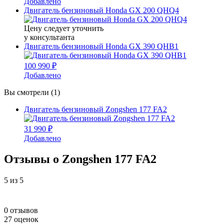
Добавлено
Двигатель бензиновый Honda GX 200 QHQ4
Цену следует уточнить
у консультанта
Двигатель бензиновый Honda GX 390 QHB1
100 990 ₽
Добавлено
Вы смотрели (1)
Двигатель бензиновый Zongshen 177 FA2
31 990 ₽
Добавлено
Отзывы о Zongshen 177 FA2
5
из 5
0 отзывов
27 оценок