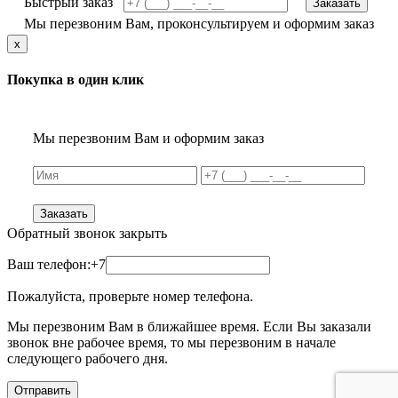
Быстрый заказ
Заказать
Мы перезвоним Вам, проконсультируем и оформим заказ
x
Покупка в один клик
Мы перезвоним Вам и оформим заказ
Заказать
Обратный звонок
закрыть
Ваш телефон:
+7
Пожалуйста, проверьте номер телефона.
Мы перезвоним Вам в ближайшее время. Если Вы заказали
звонок вне рабочее время, то мы перезвоним в начале
следующего рабочего дня.
Отправить