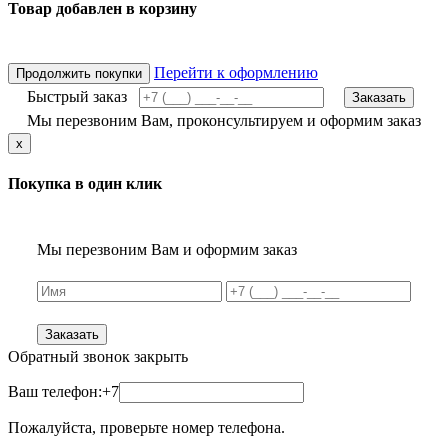
Товар добавлен в корзину
Перейти к оформлению
Продолжить покупки
Быстрый заказ
Заказать
Мы перезвоним Вам, проконсультируем и оформим заказ
x
Покупка в один клик
Мы перезвоним Вам и оформим заказ
Заказать
Обратный звонок
закрыть
Ваш телефон:
+7
Пожалуйста, проверьте номер телефона.