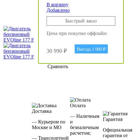
В корзину
Добавлено
Быстрый заказ
Цена при покупке оффлайн:
Выгода 1 000 ₽
30 990 ₽
Сравнить
Оплата
Доставка
— Наличным
Гарантия
— Курьером по
и
Москве и МО
безналичным
Официальная
расчетом;
гарантия от
— Транспортной