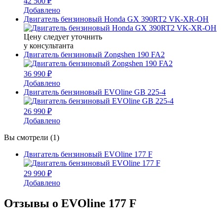
42 500 ₽
Добавлено
Двигатель бензиновый Honda GX 390RT2 VK-XR-OH
Цену следует уточнить
у консультанта
Двигатель бензиновый Zongshen 190 FA2
36 990 ₽
Добавлено
Двигатель бензиновый EVOline GB 225-4
26 990 ₽
Добавлено
Вы смотрели (1)
Двигатель бензиновый EVOline 177 F
29 990 ₽
Добавлено
Отзывы о EVOline 177 F