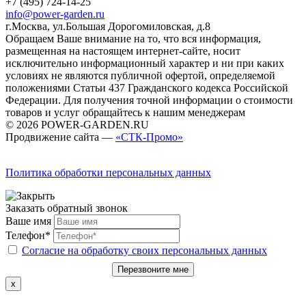
+7 (495) 724-14-25
info@power-garden.ru
г.Москва, ул.Большая Дорогомиловская, д.8
Обращаем Ваше внимание на то, что вся информация,
размещенная на настоящем интернет-сайте, носит
исключительно информационный характер и ни при каких
условиях не являются публичной офертой, определяемой
положениями Статьи 437 Гражданского кодекса Российской
Федерации. Для получения точной информации о стоимости
товаров и услуг обращайтесь к нашим менеджерам
© 2026 POWER-GARDEN.RU
Продвижение сайта —
«СТК-Промо»
Политика обработки персональных данных
Заказать обратный звонок
Ваше имя
Телефон*
Согласие на обработку своих персональных данных
Перезвоните мне
x