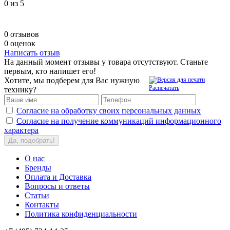
0
из 5
0 отзывов
0 оценок
Написать отзыв
На данный момент отзывы у товара отсутствуют. Станьте
первым, кто напишет его!
Хотите, мы подберем для Вас нужную
Распечатать
технику?
Согласие на обработку своих персональных данных
Согласие на получение коммуникаций информационного
характера
Да, подобрать!
О нас
Бренды
Оплата и Доставка
Вопросы и ответы
Статьи
Контакты
Политика конфиденциальности