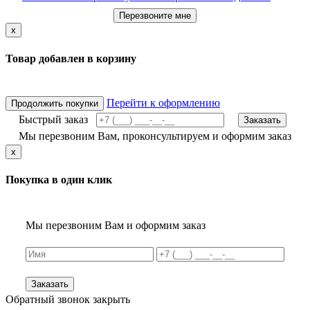
Перезвоните мне
x
Товар добавлен в корзину
Перейти к оформлению
Продолжить покупки
Быстрый заказ
Заказать
Мы перезвоним Вам, проконсультируем и оформим заказ
x
Покупка в один клик
Мы перезвоним Вам и оформим заказ
Заказать
Обратный звонок
закрыть