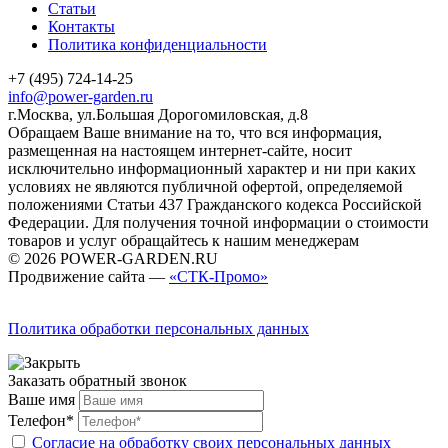
Статьи
Контакты
Политика конфиденциальности
+7 (495) 724-14-25
info@power-garden.ru
г.Москва, ул.Большая Дорогомиловская, д.8
Обращаем Ваше внимание на то, что вся информация,
размещенная на настоящем интернет-сайте, носит
исключительно информационный характер и ни при каких
условиях не являются публичной офертой, определяемой
положениями Статьи 437 Гражданского кодекса Российской
Федерации. Для получения точной информации о стоимости
товаров и услуг обращайтесь к нашим менеджерам
© 2026 POWER-GARDEN.RU
Продвижение сайта —
«СТК-Промо»
Политика обработки персональных данных
Заказать обратный звонок
Ваше имя
Телефон*
Согласие на обработку своих персональных данных