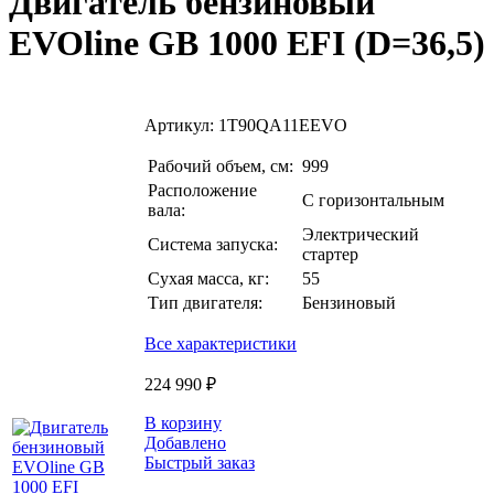
Двигатель бензиновый
EVOline GB 1000 EFI (D=36,5)
Артикул:
1T90QA11EEVO
Рабочий объем, см:
999
Расположение
С горизонтальным
вала:
Электрический
Система запуска:
стартер
Сухая масса, кг:
55
Тип двигателя:
Бензиновый
Все характеристики
224 990 ₽
В корзину
Добавлено
Быстрый заказ