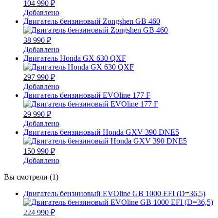
104 990 ₽
Добавлено
Двигатель бензиновый Zongshen GB 460
38 990 ₽
Добавлено
Двигатель Honda GX 630 QXF
297 990 ₽
Добавлено
Двигатель бензиновый EVOline 177 F
29 990 ₽
Добавлено
Двигатель бензиновый Honda GXV 390 DNE5
150 990 ₽
Добавлено
Вы смотрели (1)
Двигатель бензиновый EVOline GB 1000 EFI (D=36,5)
224 990 ₽