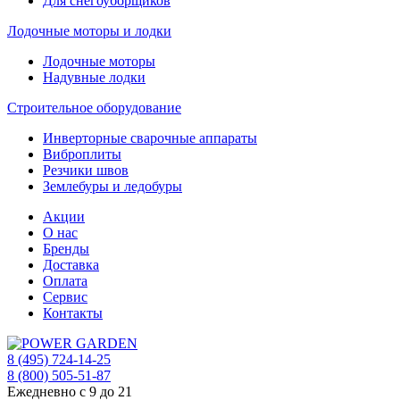
Для снегоуборщиков
Лодочные моторы и лодки
Лодочные моторы
Надувные лодки
Строительное оборудование
Инверторные сварочные аппараты
Виброплиты
Резчики швов
Землебуры и ледобуры
Акции
О нас
Бренды
Доставка
Оплата
Сервис
Контакты
8 (495) 724-14-25
8 (800) 505-51-87
Ежедневно с 9 до 21