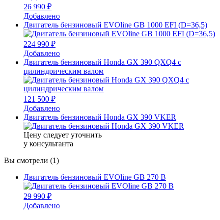
26 990 ₽
Добавлено
Двигатель бензиновый EVOline GB 1000 EFI (D=36,5)
224 990 ₽
Добавлено
Двигатель бензиновый Honda GX 390 QXQ4 с
цилиндрическим валом
121 500 ₽
Добавлено
Двигатель бензиновый Honda GX 390 VKER
Цену следует уточнить
у консультанта
Вы смотрели (1)
Двигатель бензиновый EVOline GB 270 B
29 990 ₽
Добавлено