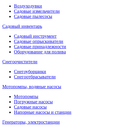
Воздуходувки
Садовые измельчители
Садовые пылесосы
Садовый инвентарь
Садовый инструмент
Садовые опрыскиватели
Садовые принадлежности
Оборудование для полива
Снегоочистители
Снегоуборщики
Снегоотбрасыватели
Мотопомпы, водяные насосы
Мотопомпы
Погружные насосы
Садовые насосы
Напорные насосы и станции
Генераторы, электростанции