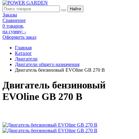
Заказы
Сравнение
0 товаров
,
на сумму:
-
Оформить заказ
Главная
Каталог
Двигатели
Двигатели общего назначения
Двигатель бензиновый EVOline GB 270 B
Двигатель бензиновый
EVOline GB 270 B