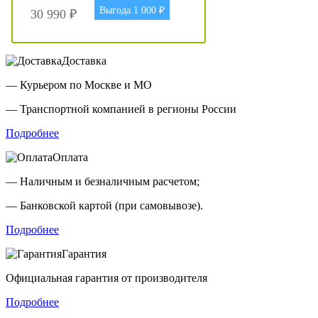
Выгода 1 000 ₽
30 990 ₽
Доставка
— Курьером по Москве и МО
— Транспортной компанией в регионы России
Подробнее
Оплата
— Наличным и безналичным расчетом;
— Банковской картой (при самовывозе).
Подробнее
Гарантия
Официальная гарантия от производителя
Подробнее