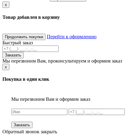
x
Товар добавлен в корзину
Перейти к оформлению
Продолжить покупки
Быстрый заказ
Заказать
Мы перезвоним Вам, проконсультируем и оформим заказ
x
Покупка в один клик
Мы перезвоним Вам и оформим заказ
Заказать
Обратный звонок
закрыть