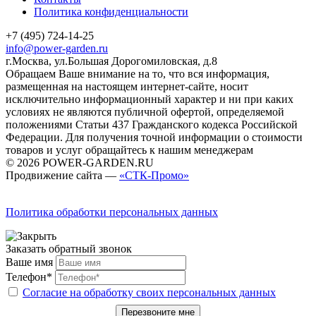
Политика конфиденциальности
+7 (495) 724-14-25
info@power-garden.ru
г.Москва, ул.Большая Дорогомиловская, д.8
Обращаем Ваше внимание на то, что вся информация,
размещенная на настоящем интернет-сайте, носит
исключительно информационный характер и ни при каких
условиях не являются публичной офертой, определяемой
положениями Статьи 437 Гражданского кодекса Российской
Федерации. Для получения точной информации о стоимости
товаров и услуг обращайтесь к нашим менеджерам
© 2026 POWER-GARDEN.RU
Продвижение сайта —
«СТК-Промо»
Политика обработки персональных данных
Заказать обратный звонок
Ваше имя
Телефон*
Согласие на обработку своих персональных данных
Перезвоните мне