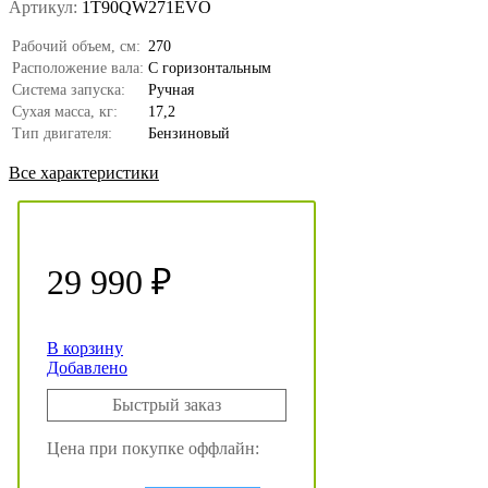
Артикул:
1T90QW271EVO
Рабочий объем, см:
270
Расположение вала:
С горизонтальным
Система запуска:
Ручная
Сухая масса, кг:
17,2
Тип двигателя:
Бензиновый
Все характеристики
29 990 ₽
В корзину
Добавлено
Быстрый заказ
Цена при покупке оффлайн: