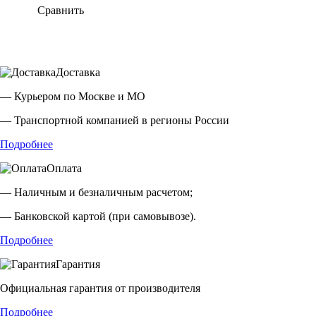
Сравнить
Доставка
— Курьером по Москве и МО
— Транспортной компанией в регионы России
Подробнее
Оплата
— Наличным и безналичным расчетом;
— Банковской картой (при самовывозе).
Подробнее
Гарантия
Официальная гарантия от производителя
Подробнее