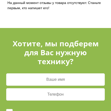
На данный момент отзывы у товара отсутствуют. Станьте
первым, кто напишет его!
Хотите, мы подберем
для Вас нужную
технику?