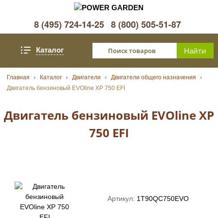
8 (495) 724-14-25
8 (800) 505-51-87
Каталог
Главная
Каталог
Двигатели
Двигатели общего назначения
Двигатель бензиновый EVOline XP 750 EFI
Двигатель бензиновый EVOline XP
750 EFI
Артикул:
1T90QC750EVO