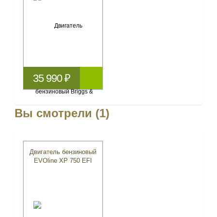
35 990 ₽
Вы смотрели (1)
Двигатель бензиновый
EVOline XP 750 EFI