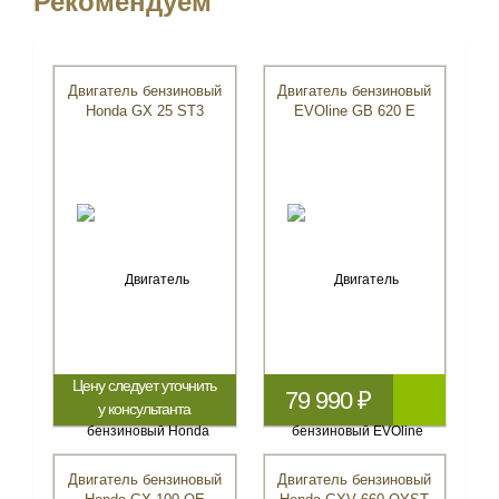
Рекомендуем
Двигатель бензиновый
Двигатель бензиновый
Honda GX 25 ST3
EVOline GB 620 E
Цену следует уточнить
79 990 ₽
у консультанта
Двигатель бензиновый
Двигатель бензиновый