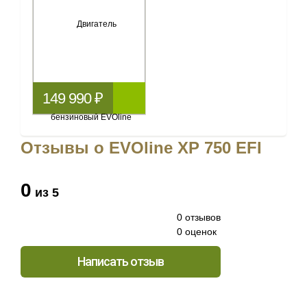
149 990 ₽
Отзывы о EVOline XP 750 EFI
0
из 5
0 отзывов
0 оценок
Написать отзыв