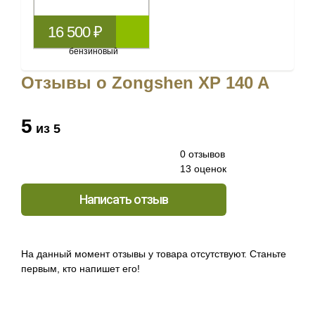
16 500 ₽
Отзывы о Zongshen XP 140 A
5
из 5
0 отзывов
13 оценок
Написать отзыв
На данный момент отзывы у товара отсутствуют. Станьте
первым, кто напишет его!