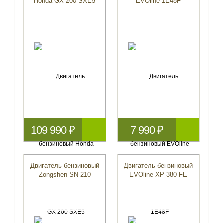
Honda GX 200 SXE5
EVOline 1E48F
109 990 ₽
7 990 ₽
Двигатель бензиновый
Двигатель бензиновый
Zongshen SN 210
EVOline XP 380 FE