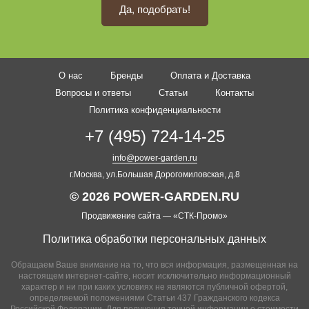
Да, подобрать!
О нас
Бренды
Оплата и Доставка
Вопросы и ответы
Статьи
Контакты
Политика конфиденциальности
+7 (495) 724-14-25
info@power-garden.ru
г.Москва, ул.Большая Дорогомиловская, д.8
© 2026 POWER-GARDEN.RU
Продвижение сайта —
«СТК-Промо»
Политика обработки персональных данных
Обращаем Ваше внимание на то, что вся информация, размещенная на
настоящем интернет-сайте, носит исключительно информационный
характер и ни при каких условиях не являются публичной офертой,
определяемой положениями Статьи 437 Гражданского кодекса