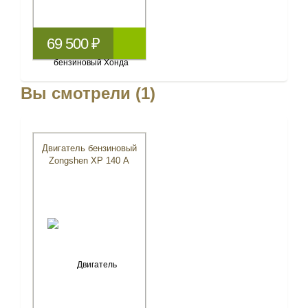
69 500 ₽
Вы смотрели (1)
Двигатель бензиновый
Zongshen XP 140 A