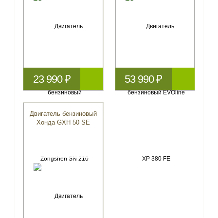
23 990 ₽
53 990 ₽
Двигатель бензиновый
Хонда GXH 50 SE