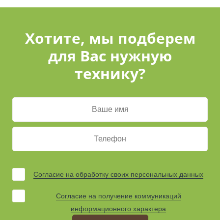
Хотите, мы подберем
для Вас нужную
технику?
Согласие на обработку своих персональных данных
Согласие на получение коммуникаций
информационного характера