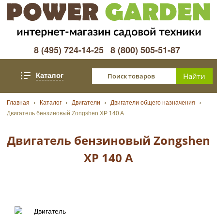
8 (495) 724-14-25
8 (800) 505-51-87
Каталог
Главная
Каталог
Двигатели
Двигатели общего назначения
Двигатель бензиновый Zongshen XP 140 A
Двигатель бензиновый Zongshen
XP 140 A