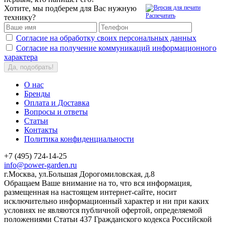
Хотите, мы подберем для Вас нужную
Распечатать
технику?
Согласие на обработку своих персональных данных
Согласие на получение коммуникаций информационного
характера
Да, подобрать!
О нас
Бренды
Оплата и Доставка
Вопросы и ответы
Статьи
Контакты
Политика конфиденциальности
+7 (495) 724-14-25
info@power-garden.ru
г.Москва, ул.Большая Дорогомиловская, д.8
Обращаем Ваше внимание на то, что вся информация,
размещенная на настоящем интернет-сайте, носит
исключительно информационный характер и ни при каких
условиях не являются публичной офертой, определяемой
положениями Статьи 437 Гражданского кодекса Российской