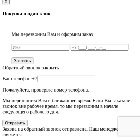
x
Покупка в один клик
Мы перезвоним Вам и оформим заказ
Заказать
Обратный звонок
закрыть
Ваш телефон:
+7
Пожалуйста, проверьте номер телефона.
Мы перезвоним Вам в ближайшее время. Если Вы заказали
звонок вне рабочее время, то мы перезвоним в начале
следующего рабочего дня.
Отправить
Заявка на обратный звонок отправлена. Наш менеджер с Вами
свяжется.