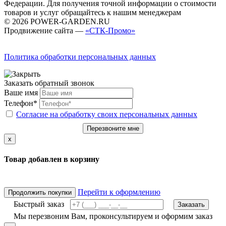
Федерации. Для получения точной информации о стоимости
товаров и услуг обращайтесь к нашим менеджерам
© 2026 POWER-GARDEN.RU
Продвижение сайта —
«СТК-Промо»
Политика обработки персональных данных
Заказать обратный звонок
Ваше имя
Телефон*
Согласие на обработку своих персональных данных
Перезвоните мне
x
Товар добавлен в корзину
Перейти к оформлению
Продолжить покупки
Быстрый заказ
Заказать
Мы перезвоним Вам, проконсультируем и оформим заказ