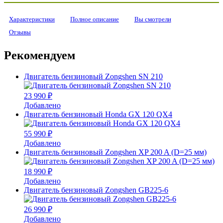
Характеристики
Полное описание
Вы смотрели
Отзывы
Рекомендуем
Двигатель бензиновый Zongshen SN 210
23 990 ₽
Добавлено
Двигатель бензиновый Honda GX 120 QX4
55 990 ₽
Добавлено
Двигатель бензиновый Zongshen XP 200 A (D=25 мм)
18 990 ₽
Добавлено
Двигатель бензиновый Zongshen GB225-6
26 990 ₽
Добавлено