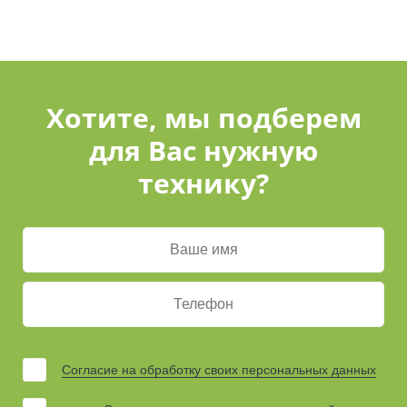
Хотите, мы подберем
для Вас нужную
технику?
Согласие на обработку своих персональных данных