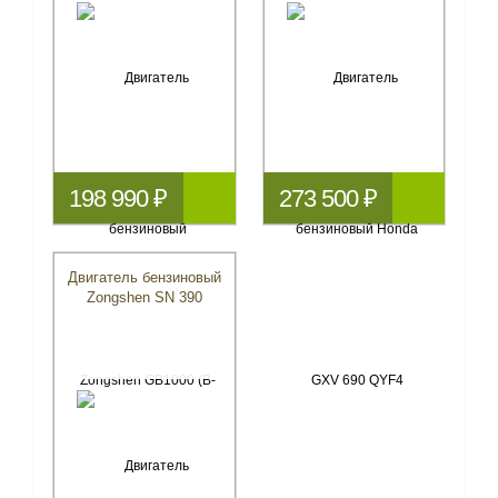
198 990 ₽
273 500 ₽
Двигатель бензиновый
Zongshen SN 390