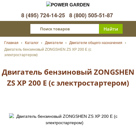
8 (495) 724-14-25
8 (800) 505-51-87
Главная
Каталог
Двигатели
Двигатели общего назначения
Двигатель бензиновый ZONGSHEN ZS XP 200 E (с
электростартером)
Двигатель бензиновый ZONGSHEN
ZS XP 200 E (с электростартером)