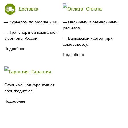
Доставка
Оплата
— Курьером по Москве и МО
— Наличным и безналичным
расчетом;
— Транспортной компанией
в регионы России
— Банковской картой (при
самовывозе).
Подробнее
Подробнее
Гарантия
Официальная гарантия от
производителя
Подробнее