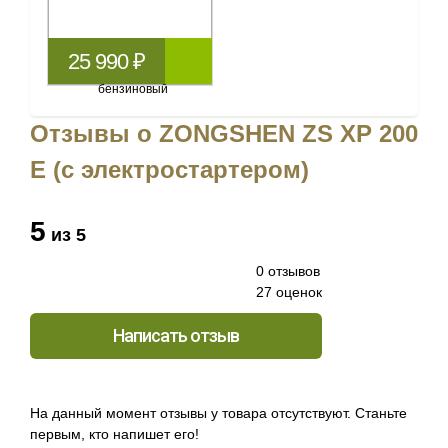
25 990 ₽
Отзывы о ZONGSHEN ZS XP 200
E (с электростартером)
5
из 5
0 отзывов
27 оценок
Написать отзыв
На данный момент отзывы у товара отсутствуют. Станьте
первым, кто напишет его!