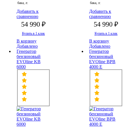
бака, л:
бака, л:
Добавить к
Добавить к
сравнению
сравнению
54 990 ₽
54 990 ₽
Купить в 1 клик
Купить в 1 клик
В корзину
В корзину
Добавлено
Добавлено
Генератор
Генератор
бензиновый
бензиновый
EVOline KB
EVOline BPB
6000
4000 E