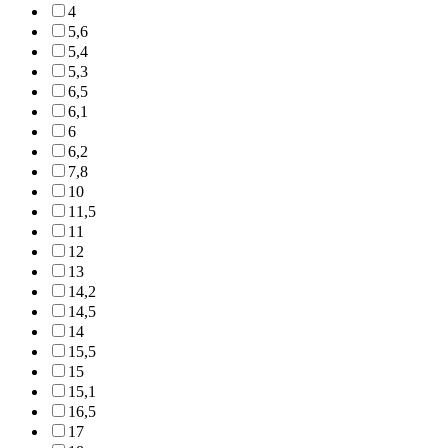
4
5,6
5,4
5,3
6,5
6,1
6
6,2
7,8
10
11,5
11
12
13
14,2
14,5
14
15,5
15
15,1
16,5
17