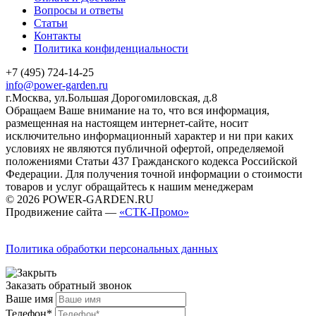
Вопросы и ответы
Статьи
Контакты
Политика конфиденциальности
+7 (495) 724-14-25
info@power-garden.ru
г.Москва, ул.Большая Дорогомиловская, д.8
Обращаем Ваше внимание на то, что вся информация,
размещенная на настоящем интернет-сайте, носит
исключительно информационный характер и ни при каких
условиях не являются публичной офертой, определяемой
положениями Статьи 437 Гражданского кодекса Российской
Федерации. Для получения точной информации о стоимости
товаров и услуг обращайтесь к нашим менеджерам
© 2026 POWER-GARDEN.RU
Продвижение сайта —
«СТК-Промо»
Политика обработки персональных данных
Заказать обратный звонок
Ваше имя
Телефон*