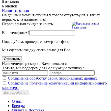
0 отзывов
6 оценок
Написать отзыв
На данный момент отзывы у товара отсутствуют. Станьте
первым, кто напишет его!
Персональная скидка
закрыть
Распечатать
Ваш телефон:
+7
Пожалуйста, проверьте номер телефона.
Мы сделаем скидку специально для Вас.
Отправить
Наш менеджер скоро с Вами свяжется.
Хотите, мы подберем для Вас нужную технику?
Согласие на обработку своих персональных данных
Согласие на получение коммуникаций информационного
характера
Да, подобрать!
О нас
Бренды
Оплата и Доставка