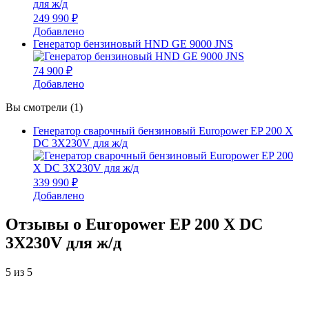
249 990 ₽
Добавлено
Генератор бензиновый HND GE 9000 JNS
74 900 ₽
Добавлено
Вы смотрели (1)
Генератор сварочный бензиновый Europower EP 200 Х
DC 3X230V для ж/д
339 990 ₽
Добавлено
Отзывы о Europower EP 200 Х DC
3X230V для ж/д
5
из 5