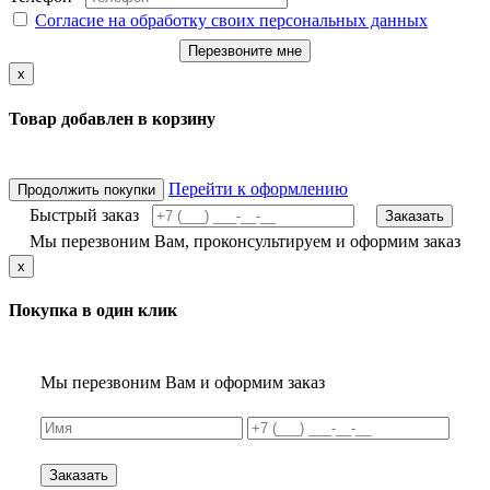
Согласие на обработку своих персональных данных
Перезвоните мне
x
Товар добавлен в корзину
Перейти к оформлению
Продолжить покупки
Быстрый заказ
Заказать
Мы перезвоним Вам, проконсультируем и оформим заказ
x
Покупка в один клик
Мы перезвоним Вам и оформим заказ
Заказать