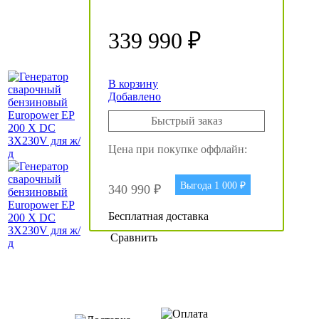
339 990 ₽
В корзину
Добавлено
Быстрый заказ
Цена при покупке оффлайн:
Выгода 1 000 ₽
340 990 ₽
Бесплатная доставка
Сравнить