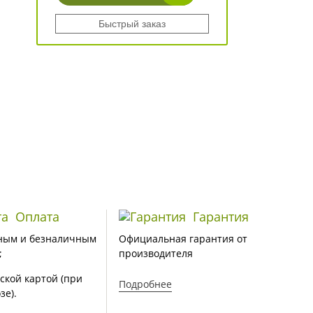
Быстрый заказ
Оплата
Гарантия
ным и безналичным
Официальная гарантия от
;
производителя
ской картой (при
Подробнее
зе).