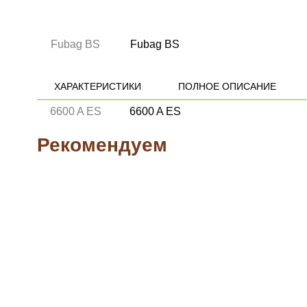
ХАРАКТЕРИСТИКИ
ПОЛНОЕ ОПИСАНИЕ
Рекомендуем