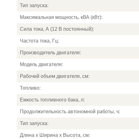
Тип запуска:
Максимальная мощность, кВА (кВт):
Сила тока, А (12 В постоянный):
Частота тока, Гц:
Производитель двигателя:
Модель двигателя:
Рабочий объем двигателя, см:
Топливо:
Емкость топливного бака, л:
Продолжительность автономной работы, ч:
Тип запуска:
Длина х Ширина х Высота, см: