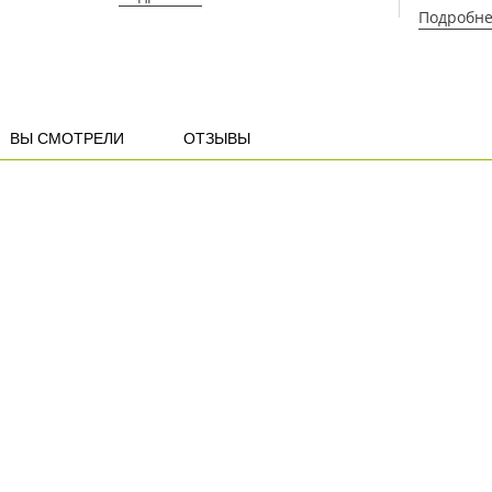
Подробн
ВЫ СМОТРЕЛИ
ОТЗЫВЫ