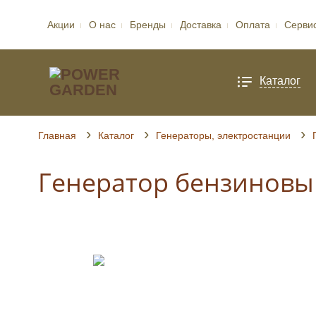
Акции
О нас
Бренды
Доставка
Оплата
Серви
Каталог
Главная
Каталог
Генераторы, электростанции
Генератор бензиновый