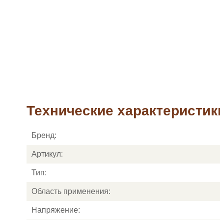
Технические характеристик
Бренд:
Артикул:
Тип:
Область применения:
Напряжение: