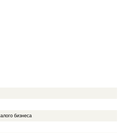
малого бизнеса