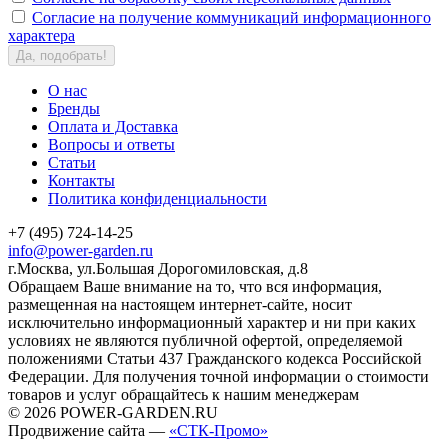
Согласие на получение коммуникаций информационного
характера
Да, подобрать!
О нас
Бренды
Оплата и Доставка
Вопросы и ответы
Статьи
Контакты
Политика конфиденциальности
+7 (495) 724-14-25
info@power-garden.ru
г.Москва, ул.Большая Дорогомиловская, д.8
Обращаем Ваше внимание на то, что вся информация,
размещенная на настоящем интернет-сайте, носит
исключительно информационный характер и ни при каких
условиях не являются публичной офертой, определяемой
положениями Статьи 437 Гражданского кодекса Российской
Федерации. Для получения точной информации о стоимости
товаров и услуг обращайтесь к нашим менеджерам
© 2026 POWER-GARDEN.RU
Продвижение сайта —
«СТК-Промо»