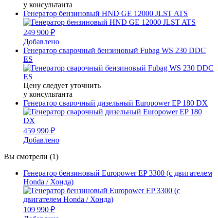
у консультанта
Генератор бензиновый HND GE 12000 JLST ATS
249 900 ₽
Добавлено
Генератор сварочный бензиновый Fubag WS 230 DDC
ES
Цену следует уточнить
у консультанта
Генератор сварочный дизельный Europower EP 180 DX
459 990 ₽
Добавлено
Вы смотрели (1)
Генератор бензиновый Europower EP 3300 (c двигателем
Honda / Хонда)
109 990 ₽