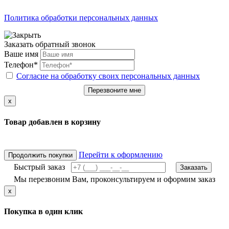
Политика обработки персональных данных
Заказать обратный звонок
Ваше имя
Телефон*
Согласие на обработку своих персональных данных
Перезвоните мне
x
Товар добавлен в корзину
Перейти к оформлению
Продолжить покупки
Быстрый заказ
Заказать
Мы перезвоним Вам, проконсультируем и оформим заказ
x
Покупка в один клик