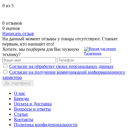
0
из 5
0 отзывов
0 оценок
Написать отзыв
На данный момент отзывы у товара отсутствуют. Станьте
первым, кто напишет его!
Хотите, мы подберем для Вас нужную
Распечатать
технику?
Согласие на обработку своих персональных данных
Согласие на получение коммуникаций информационного
характера
Да, подобрать!
О нас
Бренды
Оплата и Доставка
Вопросы и ответы
Статьи
Контакты
Политика конфиденциальности