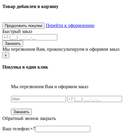
Товар добавлен в корзину
Перейти к оформлению
Продолжить покупки
Быстрый заказ
Заказать
Мы перезвоним Вам, проконсультируем и оформим заказ
x
Покупка в один клик
Мы перезвоним Вам и оформим заказ
Заказать
Обратный звонок
закрыть
Ваш телефон:
+7