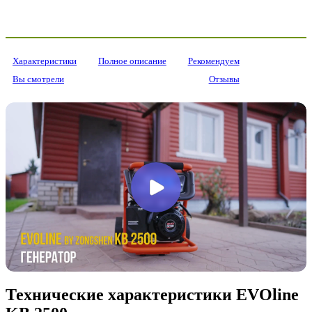
Характеристики
Полное описание
Рекомендуем
Вы смотрели
Отзывы
Технические характеристики EVOline