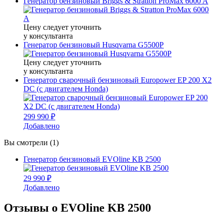
Генератор бензиновый Briggs & Stratton ProMax 6000 A
Цену следует уточнить
у консультанта
Генератор бензиновый Husqvarna G5500P
Цену следует уточнить
у консультанта
Генератор сварочный бензиновый Europower EP 200 X2
DC (с двигателем Honda)
299 990 ₽
Добавлено
Вы смотрели (1)
Генератор бензиновый EVOline KB 2500
29 990 ₽
Добавлено
Отзывы о EVOline KB 2500