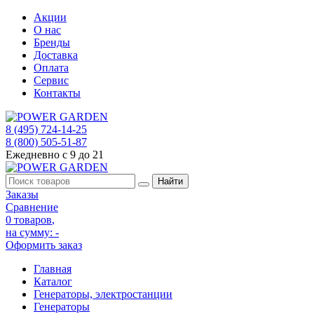
Акции
О нас
Бренды
Доставка
Оплата
Сервис
Контакты
8 (495) 724-14-25
8 (800) 505-51-87
Ежедневно с 9 до 21
Заказы
Сравнение
0 товаров
,
на сумму:
-
Оформить заказ
Главная
Каталог
Генераторы, электростанции
Генераторы