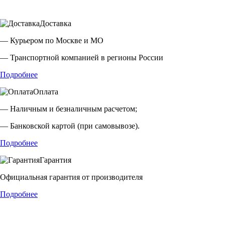
Доставка
— Курьером по Москве и МО
— Транспортной компанией в регионы России
Подробнее
Оплата
— Наличным и безналичным расчетом;
— Банковской картой (при самовывозе).
Подробнее
Гарантия
Официальная гарантия от производителя
Подробнее