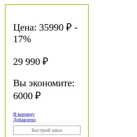
Цена:
35990 ₽
-
17%
29 990 ₽
Вы экономите:
6000 ₽
В корзину
Добавлено
Быстрый заказ