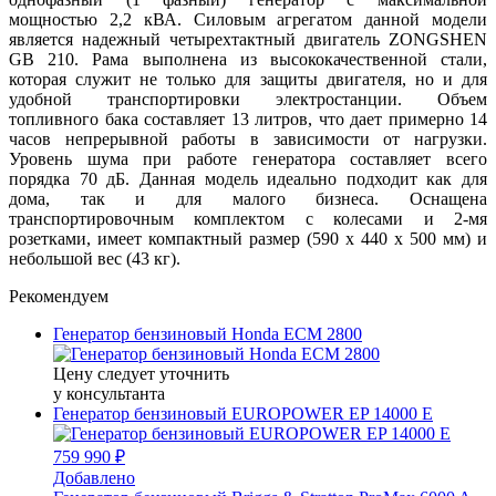
мощностью 2,2 кВА. Силовым агрегатом данной модели
является надежный четырехтактный двигатель ZONGSHEN
GB 210. Рама выполнена из высококачественной стали,
которая служит не только для защиты двигателя, но и для
удобной транспортировки электростанции. Объем
топливного бака составляет 13 литров, что дает примерно 14
часов непрерывной работы в зависимости от нагрузки.
Уровень шума при работе генератора составляет всего
порядка 70 дБ. Данная модель идеально подходит как для
дома, так и для малого бизнеса. Оснащена
транспортировочным комплектом с колесами и 2-мя
розетками, имеет компактный размер (590 х 440 х 500 мм) и
небольшой вес (43 кг).
Рекомендуем
Генератор бензиновый Honda ECM 2800
Цену следует уточнить
у консультанта
Генератор бензиновый EUROPOWER EP 14000 Е
759 990 ₽
Добавлено