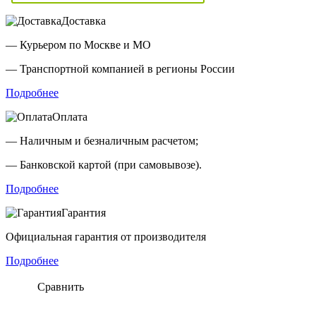
Доставка
— Курьером по Москве и МО
— Транспортной компанией в регионы России
Подробнее
Оплата
— Наличным и безналичным расчетом;
— Банковской картой (при самовывозе).
Подробнее
Гарантия
Официальная гарантия от производителя
Подробнее
Сравнить