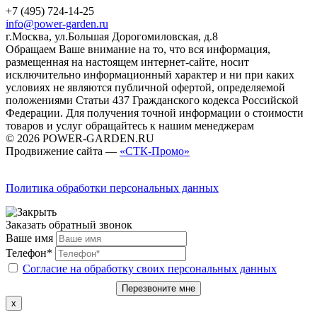
+7 (495) 724-14-25
info@power-garden.ru
г.Москва, ул.Большая Дорогомиловская, д.8
Обращаем Ваше внимание на то, что вся информация,
размещенная на настоящем интернет-сайте, носит
исключительно информационный характер и ни при каких
условиях не являются публичной офертой, определяемой
положениями Статьи 437 Гражданского кодекса Российской
Федерации. Для получения точной информации о стоимости
товаров и услуг обращайтесь к нашим менеджерам
© 2026 POWER-GARDEN.RU
Продвижение сайта —
«СТК-Промо»
Политика обработки персональных данных
Заказать обратный звонок
Ваше имя
Телефон*
Согласие на обработку своих персональных данных
Перезвоните мне
x