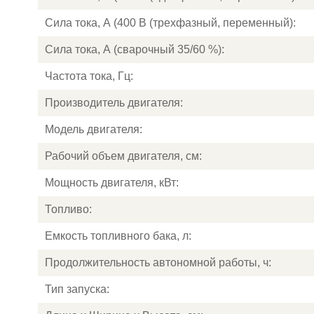
Сила тока, А (400 В (трехфазный, переменный):
Сила тока, А (сварочный 35/60 %):
Частота тока, Гц:
Производитель двигателя:
Модель двигателя:
Рабочий объем двигателя, см:
Мощность двигателя, кВт:
Топливо:
Емкость топливного бака, л:
Продолжительность автономной работы, ч:
Тип запуска: