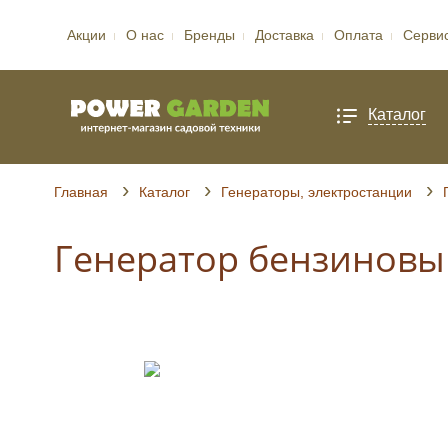
Акции
О нас
Бренды
Доставка
Оплата
Серви
Каталог
Главная
Каталог
Генераторы, электростанции
Генератор бензиновый