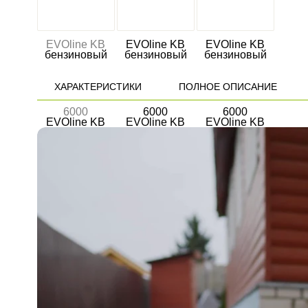
ХАРАКТЕРИСТИКИ
ПОЛНОЕ ОПИСАНИЕ