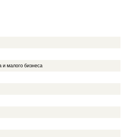
а и малого бизнеса