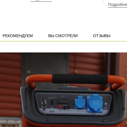
Подробн
РЕКОМЕНДУЕМ
ВЫ СМОТРЕЛИ
ОТЗЫВЫ