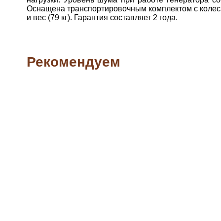
Оснащена транспортировочным комплектом с колесами,
и вес (79 кг). Гарантия составляет 2 года.
Рекомендуем