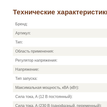
Технические характеристик
Бренд:
Артикул:
Тип:
Область применения:
Регулятор напряжения:
Напряжение:
Тип запуска:
Максимальная мощность, кВА (кВт):
Сила тока, А (12 В постоянный):
Сила тока, А (230 В (однофазный, переменный):