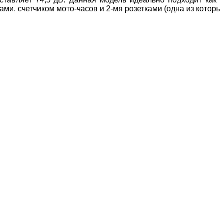
 счетчиком мото-часов и 2-мя розетками (одна из которых 