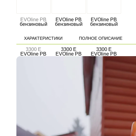
ХАРАКТЕРИСТИКИ
ПОЛНОЕ ОПИСАНИЕ