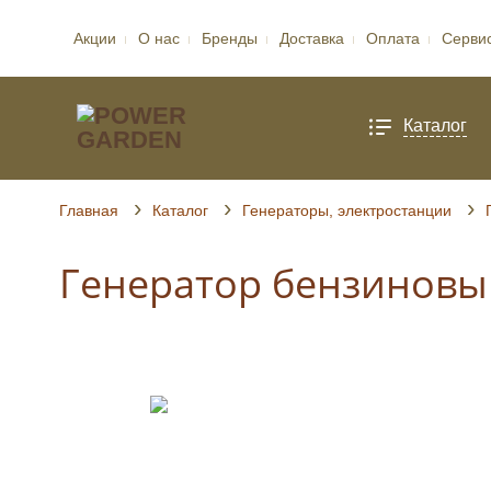
Акции
О нас
Бренды
Доставка
Оплата
Серви
Каталог
Главная
Каталог
Генераторы, электростанции
Генератор бензиновый