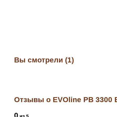
Вы смотрели (1)
Отзывы о EVOline PB 3300 
0
из 5