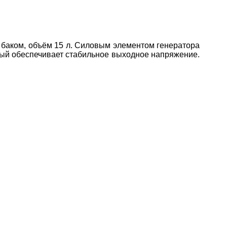
баком, объём 15 л. Силовым элементом генератора
рый обеспечивает стабильное выходное напряжение.