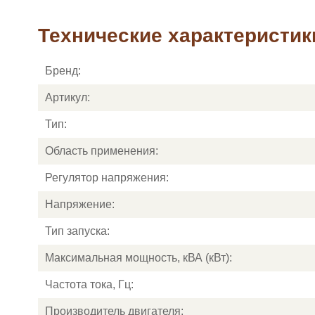
Технические характеристик
Бренд:
Артикул:
Тип:
Область применения:
Регулятор напряжения:
Напряжение:
Тип запуска:
Максимальная мощность, кВА (кВт):
Частота тока, Гц:
Производитель двигателя: