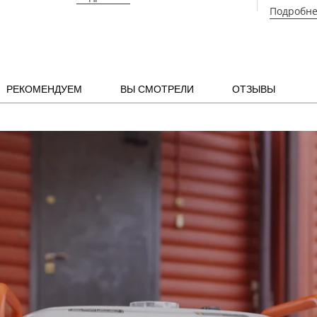
Подробн
РЕКОМЕНДУЕМ
ВЫ СМОТРЕЛИ
ОТЗЫВЫ