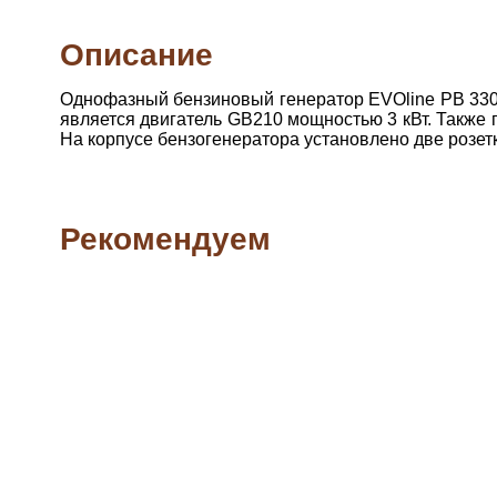
Описание
Однофазный бензиновый генератор EVOline PB 330
является двигатель GB210 мощностью 3 кВт. Также
На корпусе бензогенератора установлено две розет
Рекомендуем