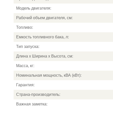
Модель двигателя:
Рабочий объем двигателя, см:
Топливо:
Емкость топливного бака, л:
Тип запуска:
Длина х Ширина х Высота, см:
Масса, кг:
Номинальная мощность, кВА (кВт):
Гарантия:
Страна-производитель:
Важная заметка: