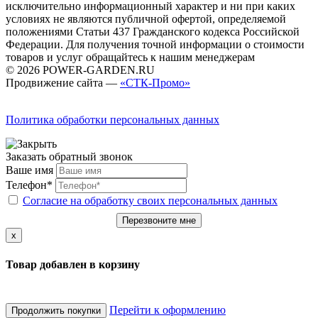
исключительно информационный характер и ни при каких
условиях не являются публичной офертой, определяемой
положениями Статьи 437 Гражданского кодекса Российской
Федерации. Для получения точной информации о стоимости
товаров и услуг обращайтесь к нашим менеджерам
© 2026 POWER-GARDEN.RU
Продвижение сайта —
«СТК-Промо»
Политика обработки персональных данных
Заказать обратный звонок
Ваше имя
Телефон*
Согласие на обработку своих персональных данных
Перезвоните мне
x
Товар добавлен в корзину
Перейти к оформлению
Продолжить покупки