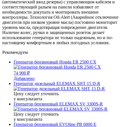
(автоматический ввод резерва) с управляющим кабелем и
соответствующий разъем на панели избавляют от
необходимости докупать и монтировать внешние
контроллеры. Технология Oil-Alert (Аварийное отключение
двигателя при низком уровне масла) постоянно мониторит
уровень масла, предотвращая повреждение двигателя.
Наличие колес, ручки и защищенных розеток делает
использование генератора не только надежным, но и по-
настоящему комфортным в любых погодных условиях.
Рекомендуем
Генератор бензиновый Honda ER 2500 CX
74 900 ₽
Добавлено
Генератор дизельный ELEMAX SHT 15 D-R
Цену следует уточнить
у консультанта
Генератор бензиновый ELEMAX SV 3300S-R
Цену следует уточнить
у консультанта
Генератор бензиновый EVOline PB 6000 E