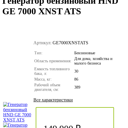
Генератор бензиновый HND
GE 7000 XNST ATS
Артикул:
GE7000XNSTATS
Тип:
Бензиновые
Для дома, хозяйства и
Область применения:
малого бизнеса
Емкость топливного
30
бака, л:
Масса, кг:
86
Рабочий объем
389
двигателя, см:
Все характеристики