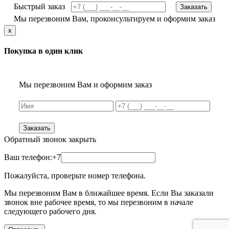
Быстрый заказ
Заказать
Мы перезвоним Вам, проконсультируем и оформим заказ
x
Покупка в один клик
Мы перезвоним Вам и оформим заказ
Заказать
Обратный звонок
закрыть
Ваш телефон:
+7
Пожалуйста, проверьте номер телефона.
Мы перезвоним Вам в ближайшее время. Если Вы заказали
звонок вне рабочее время, то мы перезвоним в начале
следующего рабочего дня.