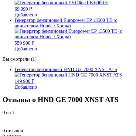
69 990 ₽
Добавлено
Генератор бензиновый Europower EP 13500 TE (c
двигателем Honda / Хонда)
559 990 ₽
Добавлено
Вы смотрели (1)
Генератор бензиновый HND GE 7000 XNST ATS
149 900 ₽
Добавлено
Отзывы о HND GE 7000 XNST ATS
0
из 5
0 отзывов