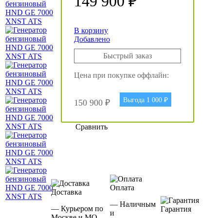
149 900 ₽
В корзину
Добавлено
Быстрый заказ
Цена при покупке оффлайн:
Выгода 1 000 ₽
150 900 ₽
Сравнить
Оплата
Доставка
— Наличным
— Курьером по
Гарантия
и
Москве и МО