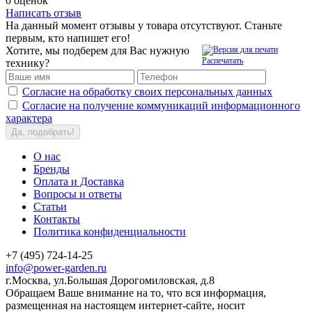
0 оценок
Написать отзыв
На данный момент отзывы у товара отсутствуют. Станьте
первым, кто напишет его!
Хотите, мы подберем для Вас нужную
Распечатать
технику?
Согласие на обработку своих персональных данных
Согласие на получение коммуникаций информационного
характера
Да, подобрать!
О нас
Бренды
Оплата и Доставка
Вопросы и ответы
Статьи
Контакты
Политика конфиденциальности
+7 (495) 724-14-25
info@power-garden.ru
г.Москва, ул.Большая Дорогомиловская, д.8
Обращаем Ваше внимание на то, что вся информация,
размещенная на настоящем интернет-сайте, носит