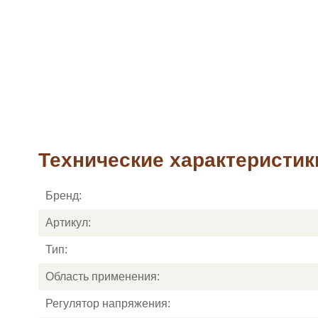
Технические характеристик
Бренд:
Артикул:
Тип:
Область применения:
Регулятор напряжения: