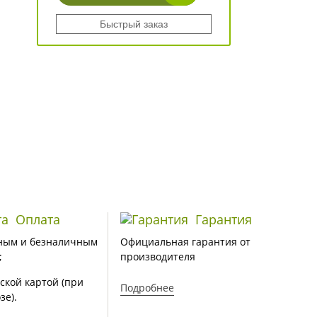
Быстрый заказ
Оплата
Гарантия
ным и безналичным
Официальная гарантия от
;
производителя
ской картой (при
Подробнее
зе).