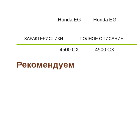
ХАРАКТЕРИСТИКИ
ПОЛНОЕ ОПИСАНИЕ
Рекомендуем