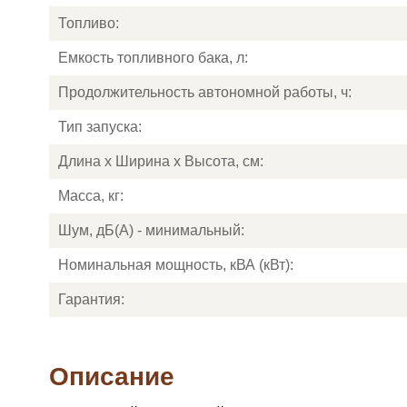
Топливо:
Емкость топливного бака, л:
Продолжительность автономной работы, ч:
Тип запуска:
Длина х Ширина х Высота, см:
Масса, кг:
Шум, дБ(А) - минимальный:
Номинальная мощность, кВА (кВт):
Гарантия:
Описание