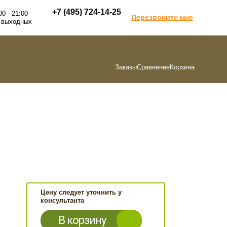
+7 (495) 724-14-25
00 - 21:00
Перезвоните мне
 выходных
Заказы
Сравнение
Корзина
Цену следует уточнить у
консультанта
В корзину