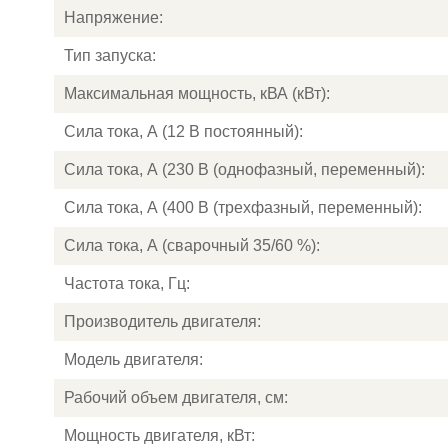
Напряжение:
Тип запуска:
Максимальная мощность, кВА (кВт):
Сила тока, А (12 В постоянный):
Сила тока, А (230 В (однофазный, переменный):
Сила тока, А (400 В (трехфазный, переменный):
Сила тока, А (сварочный 35/60 %):
Частота тока, Гц:
Производитель двигателя:
Модель двигателя:
Рабочий объем двигателя, см:
Мощность двигателя, кВт: