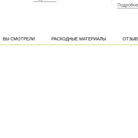
Подробн
ВЫ СМОТРЕЛИ
РАСХОДНЫЕ МАТЕРИАЛЫ
ОТЗЫ