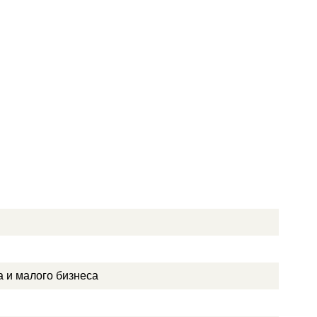
а и малого бизнеса