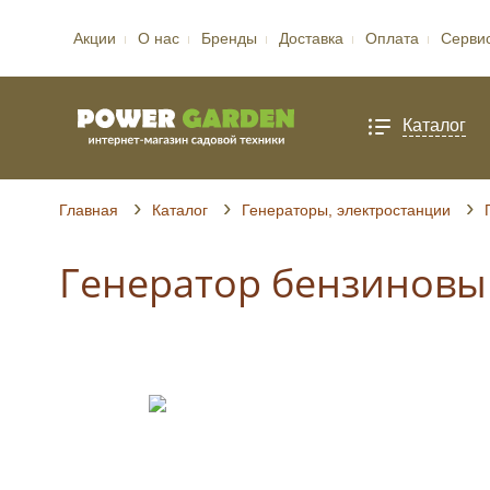
Акции
О нас
Бренды
Доставка
Оплата
Серви
Каталог
Главная
Каталог
Генераторы, электростанции
Генератор бензиновы