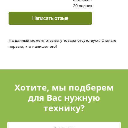
20 оценок
Написать отзыв
На данный момент отзывы у товара отсутствуют. Станьте
первым, кто напишет его!
Хотите, мы подберем
для Вас нужную
технику?