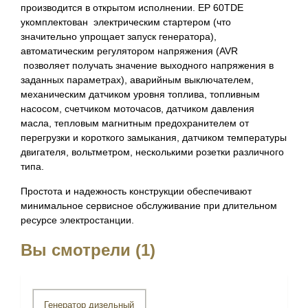
производится в открытом исполнении. EP 60TDE
укомплектован электрическим стартером (что
значительно упрощает запуск генератора),
автоматическим регулятором напряжения (AVR
позволяет получать значение выходного напряжения в
заданных параметрах), аварийным выключателем,
механическим датчиком уровня топлива, топливным
насосом, счетчиком моточасов, датчиком давления
масла, тепловым магнитным предохранителем от
перегрузки и короткого замыкания, датчиком температуры
двигателя, вольтметром, несколькими розетки различного
типа.
Простота и надежность конструкции обеспечивают
минимальное сервисное обслуживание при длительном
ресурсе электростанции.
Вы смотрели (1)
Генератор дизельный