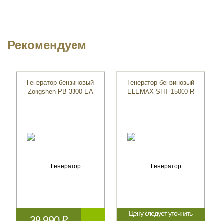
Рекомендуем
Генератор бензиновый
Генератор бензиновый
Zongshen PB 3300 EA
ELEMAX SHT 15000-R
Цену следует уточнить
39 990 ₽