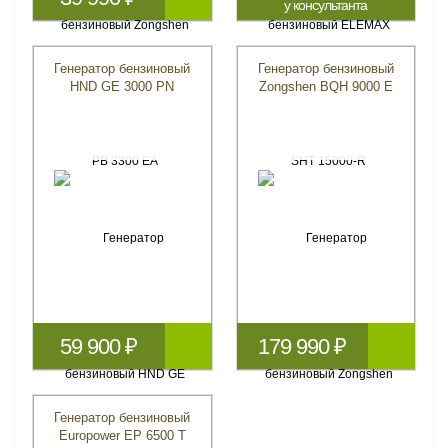
у консультанта
Генератор бензиновый
Генератор бензиновый
HND GE 3000 PN
Zongshen BQH 9000 E
59 900 ₽
179 990 ₽
Генератор бензиновый
Europower ЕР 6500 T