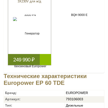
3X230V для ж/д
249 990 ₽
Технические характеристики
Europower EP 60 TDE
Бренд:
EUROPOWER
Артикул:
793106003
Тип:
Дизельные