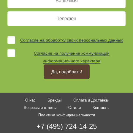
Согласие на обработку своих персональных данных
Согласие на получение коммуникаций
информационного характера
Да, подобрать!
О нас
Бренды
Оплата и Доставка
Вопросы и ответы
Статьи
Контакты
Политика конфиденциальности
+7 (495) 724-14-25