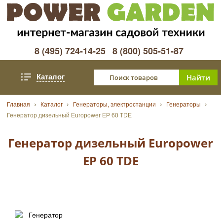
8 (495) 724-14-25
8 (800) 505-51-87
Каталог
Главная
Каталог
Генераторы, электростанции
Генераторы
Генератор дизельный Europower EP 60 TDE
Генератор дизельный Europower
EP 60 TDE