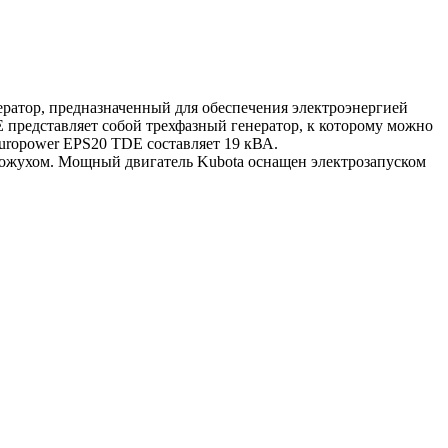
ратор, предназначенный для обеспечения электроэнергией
 представляет собой трехфазный генератор, к которому можно
uropower EPS20 TDE составляет 19 кВА.
ожухом. Мощный двигатель Kubota оснащен электрозапуском