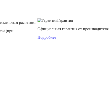
Гарантия
наличным расчетом;
Официальная гарантия от производителя
той (при
Подробнее