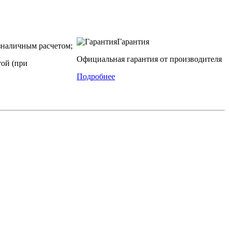
Гарантия
наличным расчетом;
Официальная гарантия от производителя
той (при
Подробнее