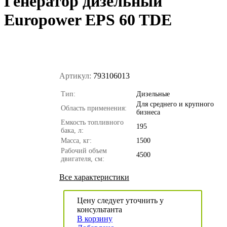
Генератор дизельный
Europower EPS 60 TDE
Артикул:
793106013
Тип:
Дизельные
Для среднего и крупного
Область применения:
бизнеса
Емкость топливного
195
бака, л:
Масса, кг:
1500
Рабочий объем
4500
двигателя, см:
Все характеристики
Цену следует уточнить у
консультанта
В корзину