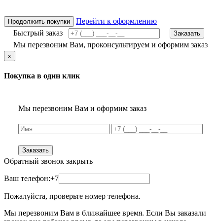
Перейти к оформлению
Продолжить покупки
Быстрый заказ
Заказать
Мы перезвоним Вам, проконсультируем и оформим заказ
x
Покупка в один клик
Мы перезвоним Вам и оформим заказ
Заказать
Обратный звонок
закрыть
Ваш телефон:
+7
Пожалуйста, проверьте номер телефона.
Мы перезвоним Вам в ближайшее время. Если Вы заказали