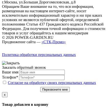
г.Москва, ул.Большая Дорогомиловская, д.8
Обращаем Ваше внимание на то, что вся информация,
размещенная на настоящем интернет-сайте, носит
исключительно информационный характер и ни при каких
условиях не являются публичной офертой, определяемой
положениями Статьи 437 Гражданского кодекса Российской
Федерации. Для получения точной информации о стоимости
товаров и услуг обращайтесь к нашим менеджерам
© 2026 POWER-GARDEN.RU
Продвижение сайта —
«СТК-Промо»
Политика обработки персональных данных
Заказать обратный звонок
Ваше имя
Телефон*
Согласие на обработку своих персональных данных
Перезвоните мне
x
Товар добавлен в корзину