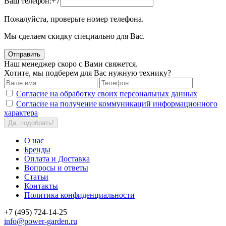
Ваш телефон:
+7
Пожалуйста, проверьте номер телефона.
Мы сделаем скидку специально для Вас.
Отправить
Наш менеджер скоро с Вами свяжется.
Хотите, мы подберем для Вас нужную технику?
Согласие на обработку своих персональных данных
Согласие на получение коммуникаций информационного
характера
Да, подобрать!
О нас
Бренды
Оплата и Доставка
Вопросы и ответы
Статьи
Контакты
Политика конфиденциальности
+7 (495) 724-14-25
info@power-garden.ru