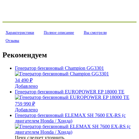
Характеристики
Полное описание
Вы смотрели
Отзывы
Рекомендуем
Генератор бензиновый Champion GG3301
34 490 ₽
Добавлено
Генератор бензиновый EUROPOWER EP 18000 TЕ
759 990 ₽
Добавлено
Генератор бензиновый ELEMAX SH 7600 EX-RS (с
двигателем Honda / Хонда)
Цену следует уточнить