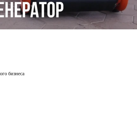
лого бизнеса