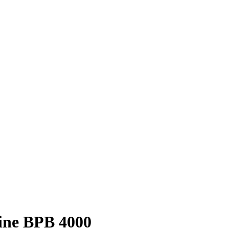
ne BPB 4000