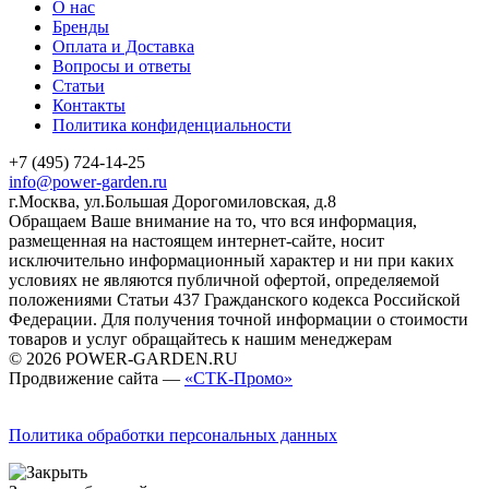
О нас
Бренды
Оплата и Доставка
Вопросы и ответы
Статьи
Контакты
Политика конфиденциальности
+7 (495) 724-14-25
info@power-garden.ru
г.Москва, ул.Большая Дорогомиловская, д.8
Обращаем Ваше внимание на то, что вся информация,
размещенная на настоящем интернет-сайте, носит
исключительно информационный характер и ни при каких
условиях не являются публичной офертой, определяемой
положениями Статьи 437 Гражданского кодекса Российской
Федерации. Для получения точной информации о стоимости
товаров и услуг обращайтесь к нашим менеджерам
© 2026 POWER-GARDEN.RU
Продвижение сайта —
«СТК-Промо»
Политика обработки персональных данных