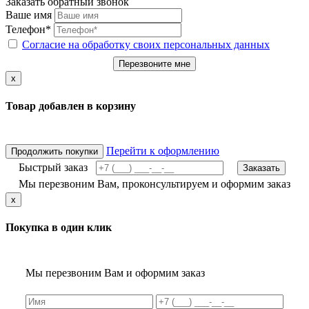
Заказать обратный звонок
Ваше имя
Телефон*
Согласие на обработку своих персональных данных
Перезвоните мне
x
Товар добавлен в корзину
Перейти к оформлению
Продолжить покупки
Быстрый заказ
Заказать
Мы перезвоним Вам, проконсультируем и оформим заказ
x
Покупка в один клик
Мы перезвоним Вам и оформим заказ