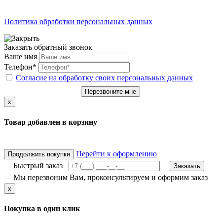
Политика обработки персональных данных
Заказать обратный звонок
Ваше имя
Телефон*
Согласие на обработку своих персональных данных
Перезвоните мне
x
Товар добавлен в корзину
Перейти к оформлению
Продолжить покупки
Быстрый заказ
Заказать
Мы перезвоним Вам, проконсультируем и оформим заказ
x
Покупка в один клик