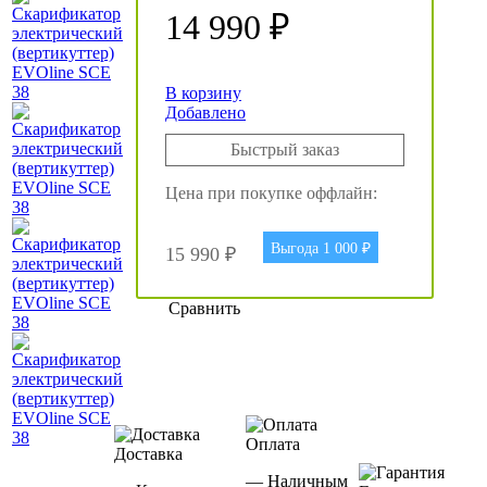
14 990 ₽
В корзину
Добавлено
Быстрый заказ
Цена при покупке оффлайн:
Выгода 1 000 ₽
15 990 ₽
Сравнить
Оплата
Доставка
— Наличным