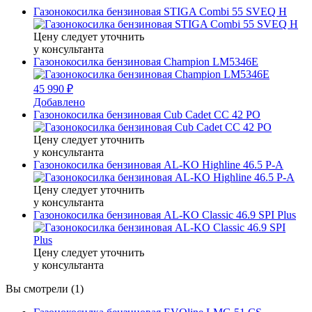
Газонокосилка бензиновая STIGA Combi 55 SVEQ H
Цену следует уточнить
у консультанта
Газонокосилка бензиновая Champion LM5346E
45 990 ₽
Добавлено
Газонокосилка бензиновая Cub Cadet CC 42 PO
Цену следует уточнить
у консультанта
Газонокосилка бензиновая AL-KO Highline 46.5 P-A
Цену следует уточнить
у консультанта
Газонокосилка бензиновая AL-KO Classic 46.9 SPI Plus
Цену следует уточнить
у консультанта
Вы смотрели (1)