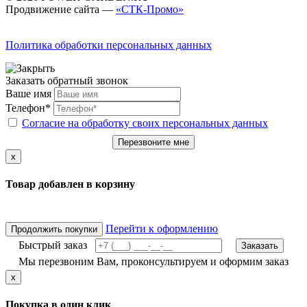
Продвижение сайта —
«СТК-Промо»
Политика обработки персональных данных
Заказать обратный звонок
Ваше имя
Телефон*
Согласие на обработку своих персональных данных
Перезвоните мне
x
Товар добавлен в корзину
Перейти к оформлению
Продолжить покупки
Быстрый заказ
Заказать
Мы перезвоним Вам, проконсультируем и оформим заказ
x
Покупка в один клик