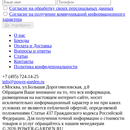
Согласие на обработку своих персональных данных
Согласие на получение коммуникаций информационного
характера
Да, подобрать!
О нас
Бренды
Оплата и Доставка
Вопросы и ответы
Статьи
Контакты
Политика конфиденциальности
+7 (495) 724-14-25
info@power-garden.ru
г.Москва, ул.Большая Дорогомиловская, д.8
Обращаем Ваше внимание на то, что вся информация,
размещенная на настоящем интернет-сайте, носит
исключительно информационный характер и ни при каких
условиях не являются публичной офертой, определяемой
положениями Статьи 437 Гражданского кодекса Российской
Федерации. Для получения точной информации о стоимости
товаров и услуг обращайтесь к нашим менеджерам
© 2026 POWER-GARDEN.RU