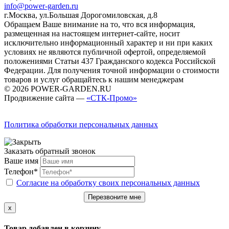
info@power-garden.ru
г.Москва, ул.Большая Дорогомиловская, д.8
Обращаем Ваше внимание на то, что вся информация,
размещенная на настоящем интернет-сайте, носит
исключительно информационный характер и ни при каких
условиях не являются публичной офертой, определяемой
положениями Статьи 437 Гражданского кодекса Российской
Федерации. Для получения точной информации о стоимости
товаров и услуг обращайтесь к нашим менеджерам
© 2026 POWER-GARDEN.RU
Продвижение сайта —
«СТК-Промо»
Политика обработки персональных данных
Заказать обратный звонок
Ваше имя
Телефон*
Согласие на обработку своих персональных данных
Перезвоните мне
x
Товар добавлен в корзину