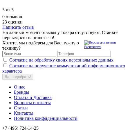
5
из 5
0 отзывов
23 оценки
Написать отзыв
На данный момент отзывы у товара отсутствуют. Станьте
первым, кто напишет его!
Хотите, мы подберем для Вас нужную
Распечатать
технику?
Согласие на обработку своих персональных данных
Согласие на получение коммуникаций информационного
характера
Да, подобрать!
О нас
Бренды
Оплата и Доставка
Вопросы и ответы
Статьи
Контакты
Политика конфиденциальности
+7 (495) 724-14-25