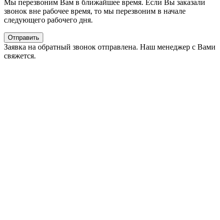
Мы перезвоним Вам в ближайшее время. Если Вы заказали
звонок вне рабочее время, то мы перезвоним в начале
следующего рабочего дня.
Отправить
Заявка на обратный звонок отправлена. Наш менеджер с Вами
свяжется.