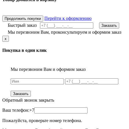
Перейти к оформлению
Продолжить покупки
Быстрый заказ
Заказать
Мы перезвоним Вам, проконсультируем и оформим заказ
x
Покупка в один клик
Мы перезвоним Вам и оформим заказ
Заказать
Обратный звонок
закрыть
Ваш телефон:
+7
Пожалуйста, проверьте номер телефона.