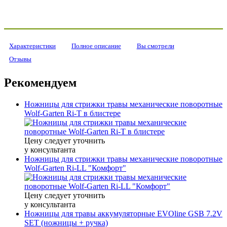
Характеристики
Полное описание
Вы смотрели
Отзывы
Рекомендуем
Ножницы для стрижки травы механические поворотные
Wolf-Garten Ri-T в блистере
Цену следует уточнить
у консультанта
Ножницы для стрижки травы механические поворотные
Wolf-Garten Ri-LL "Комфорт"
Цену следует уточнить
у консультанта
Ножницы для травы аккумуляторные EVOline GSB 7.2V
SET (ножницы + ручка)