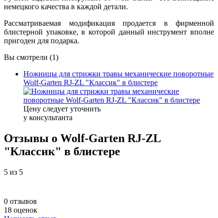
немецкого качества в каждой детали.
Рассматриваемая модификация продается в фирменной
блистерной упаковке, в которой данный инструмент вполне
пригоден для подарка.
Вы смотрели (1)
Ножницы для стрижки травы механические поворотные
Wolf-Garten RJ-ZL "Классик" в блистере
Цену следует уточнить
у консультанта
Отзывы о Wolf-Garten RJ-ZL
"Классик" в блистере
5
из 5
0 отзывов
18 оценок