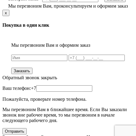
Мы перезвоним Вам, проконсультируем и оформим заказ
x
Покупка в один клик
Мы перезвоним Вам и оформим заказ
Заказать
Обратный звонок
закрыть
Ваш телефон:
+7
Пожалуйста, проверьте номер телефона.
Мы перезвоним Вам в ближайшее время. Если Вы заказали
звонок вне рабочее время, то мы перезвоним в начале
следующего рабочего дня.
Отправить