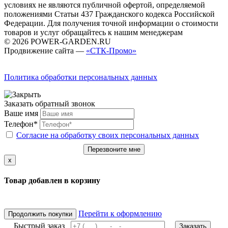
условиях не являются публичной офертой, определяемой
положениями Статьи 437 Гражданского кодекса Российской
Федерации. Для получения точной информации о стоимости
товаров и услуг обращайтесь к нашим менеджерам
© 2026 POWER-GARDEN.RU
Продвижение сайта —
«СТК-Промо»
Политика обработки персональных данных
Заказать обратный звонок
Ваше имя
Телефон*
Согласие на обработку своих персональных данных
Перезвоните мне
x
Товар добавлен в корзину
Перейти к оформлению
Продолжить покупки
Быстрый заказ
Заказать