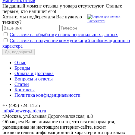
Написать отзыв
На данный момент отзывы у товара отсутствуют. Станьте
первым, кто напишет его!
Хотите, мы подберем для Вас нужную
Распечатать
технику?
Согласие на обработку своих персональных данных
Согласие на получение коммуникаций информационного
характера
Да, подобрать!
О нас
Бренды
Оплата и Доставка
Вопросы и ответы
Статьи
Контакты
Политика конфиденциальности
+7 (495) 724-14-25
info@power-garden.ru
г.Москва, ул.Большая Дорогомиловская, д.8
Обращаем Ваше внимание на то, что вся информация,
размещенная на настоящем интернет-сайте, носит
исключительно информационный характер и ни при каких