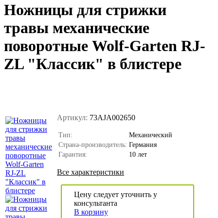
Ножницы для стрижки
травы механические
поворотные Wolf-Garten RJ-
ZL "Классик" в блистере
Артикул:
73AJA002650
Тип:
Механический
Страна-производитель:
Германия
Гарантия:
10 лет
Все характеристики
Цену следует уточнить у
консультанта
В корзину