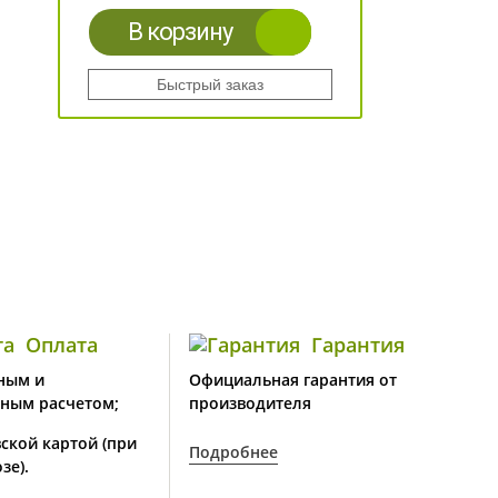
В корзину
Быстрый заказ
Оплата
Гарантия
ным и
Официальная гарантия от
ным расчетом;
производителя
ской картой (при
Подробнее
зе).