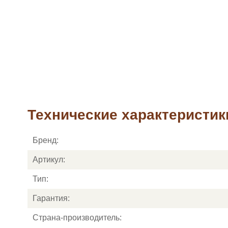
Технические характеристики
Бренд:
Артикул:
Тип:
Гарантия:
Страна-производитель: