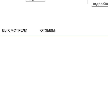
Подробн
ВЫ СМОТРЕЛИ
ОТЗЫВЫ