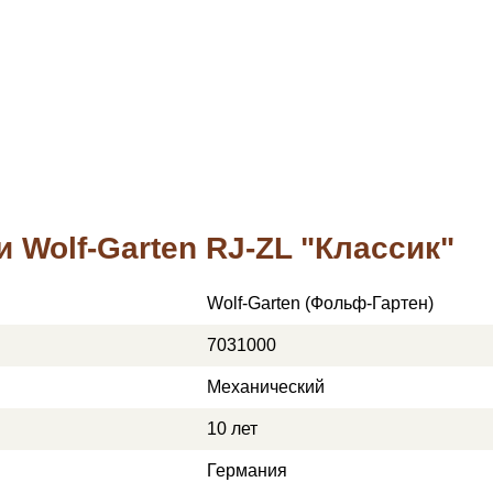
 Wolf-Garten RJ-ZL "Классик"
Wolf-Garten (Фольф-Гартен)
7031000
Механический
10 лет
Германия