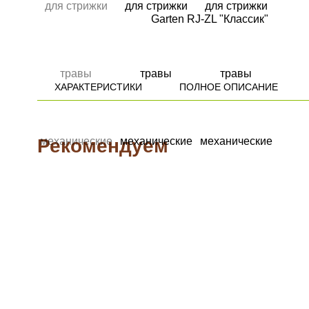
ХАРАКТЕРИСТИКИ
ПОЛНОЕ ОПИСАНИЕ
Рекомендуем