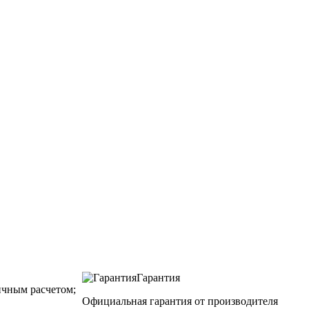
Гарантия
чным расчетом;
Официальная гарантия от производителя