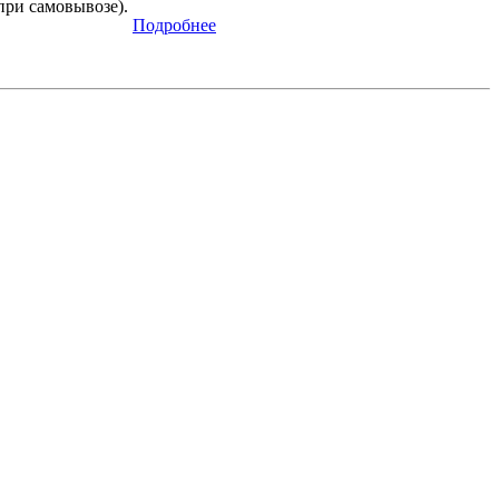
при самовывозе).
Подробнее