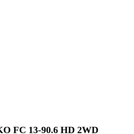
-KO FC 13-90.6 HD 2WD