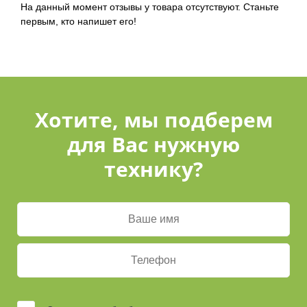
На данный момент отзывы у товара отсутствуют. Станьте
первым, кто напишет его!
Хотите, мы подберем
для Вас нужную
технику?