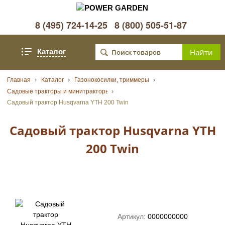
8 (495) 724-14-25
8 (800) 505-51-87
Каталог
Главная
Каталог
Газонокосилки, триммеры
Садовые тракторы и минитракторы
Садовый трактор Husqvarna YTH 200 Twin
Садовый трактор Husqvarna YTH
200 Twin
Артикул:
0000000000