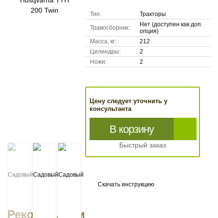
Тип:
Тракторы
Нет (доступен как доп.
Травосборник:
опция)
Масса, кг:
212
Цилиндры:
2
Ножи:
2
Цену следует уточнить у
консультанта
В корзину
Быстрый заказ
Скачать инструкцию
Рекомендуем