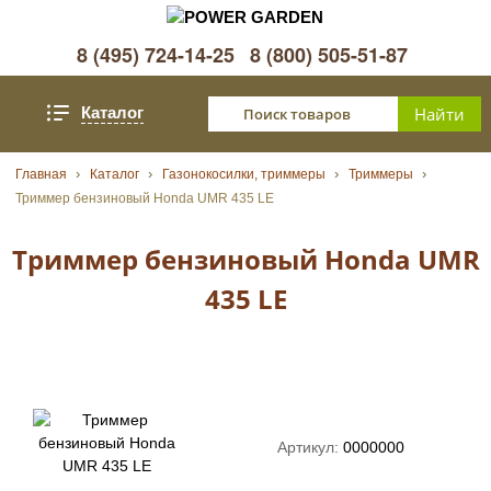
8 (495) 724-14-25
8 (800) 505-51-87
Каталог
Главная
Каталог
Газонокосилки, триммеры
Триммеры
Триммер бензиновый Honda UMR 435 LE
Триммер бензиновый Honda UMR
435 LE
Артикул:
0000000