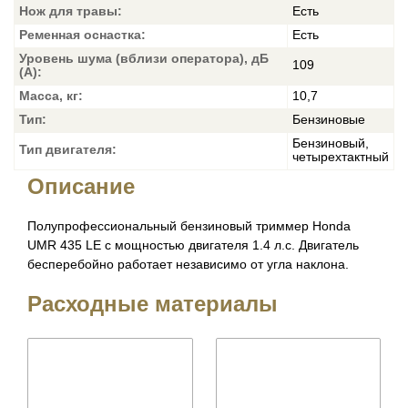
Нож для травы:
Есть
Ременная оснастка:
Есть
Уровень шума (вблизи оператора), дБ
109
(А):
Масса, кг:
10,7
Тип:
Бензиновые
Бензиновый,
Тип двигателя:
четырехтактный
Описание
Полупрофессиональный бензиновый триммер Honda
UMR 435 LE с мощностью двигателя 1.4 л.с. Двигатель
бесперебойно работает независимо от угла наклона.
Расходные материалы