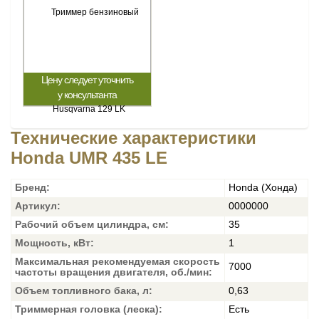
Цену следует уточнить
у консультанта
Технические характеристики
Honda UMR 435 LE
Бренд:
Honda (Хонда)
Артикул:
0000000
Рабочий объем цилиндра, см:
35
Мощность, кВт:
1
Максимальная рекомендуемая скорость
7000
частоты вращения двигателя, об./мин:
Объем топливного бака, л:
0,63
Триммерная головка (леска):
Есть