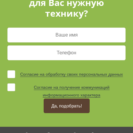
для Вас нужную
технику?
Согласие на обработку своих персональных данных
Согласие на получение коммуникаций
информационного характера
Да, подобрать!