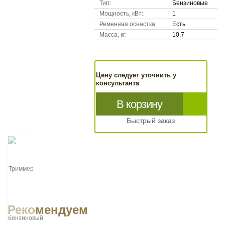
Тип:
Бензиновые
Мощность, кВт:
1
Ременная оснастка:
Есть
Масса, кг:
10,7
Цену следует уточнить у
консультанта
В корзину
Быстрый заказ
Рекомендуем