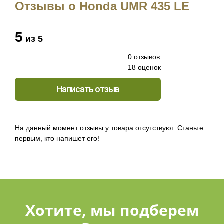
Отзывы о Honda UMR 435 LE
5
из 5
0 отзывов
18 оценок
Написать отзыв
На данный момент отзывы у товара отсутствуют. Станьте
первым, кто напишет его!
Хотите, мы подберем