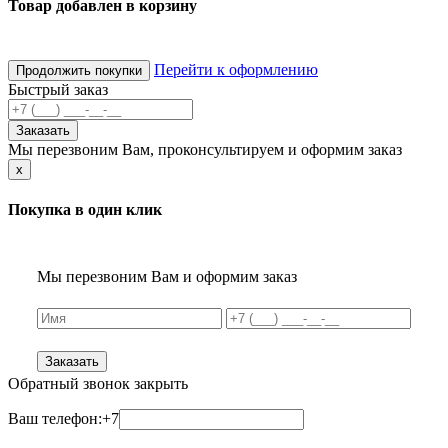
Товар добавлен в корзину
Перейти к оформлению
Продолжить покупки
Быстрый заказ
Заказать
Мы перезвоним Вам, проконсультируем и оформим заказ
x
Покупка в один клик
Мы перезвоним Вам и оформим заказ
Заказать
Обратный звонок
закрыть
Ваш телефон:
+7