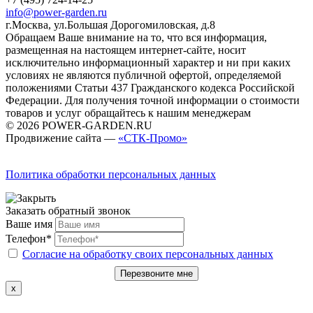
info@power-garden.ru
г.Москва, ул.Большая Дорогомиловская, д.8
Обращаем Ваше внимание на то, что вся информация,
размещенная на настоящем интернет-сайте, носит
исключительно информационный характер и ни при каких
условиях не являются публичной офертой, определяемой
положениями Статьи 437 Гражданского кодекса Российской
Федерации. Для получения точной информации о стоимости
товаров и услуг обращайтесь к нашим менеджерам
© 2026 POWER-GARDEN.RU
Продвижение сайта —
«СТК-Промо»
Политика обработки персональных данных
Заказать обратный звонок
Ваше имя
Телефон*
Согласие на обработку своих персональных данных
Перезвоните мне
x