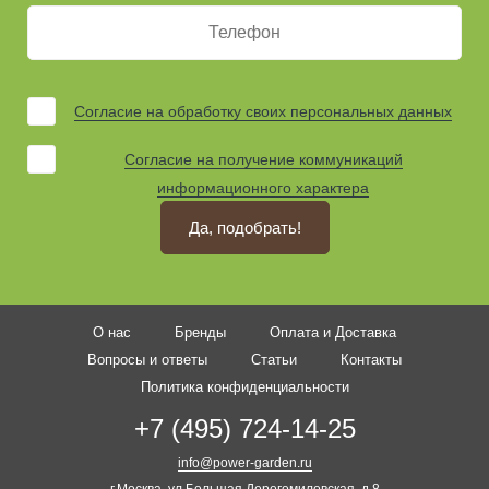
Согласие на обработку своих персональных данных
Согласие на получение коммуникаций
информационного характера
Да, подобрать!
О нас
Бренды
Оплата и Доставка
Вопросы и ответы
Статьи
Контакты
Политика конфиденциальности
+7 (495) 724-14-25
info@power-garden.ru