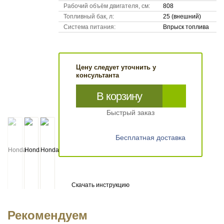
Рабочий объём двигателя, см:
808
Топливный бак, л:
25 (внешний)
Система питания:
Впрыск топлива
Цену следует уточнить у
консультанта
В корзину
Быстрый заказ
Бесплатная доставка
Скачать инструкцию
Рекомендуем