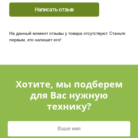
Написать отзыв
На данный момент отзывы у товара отсутствуют. Станьте
первым, кто напишет его!
Хотите, мы подберем
для Вас нужную
технику?