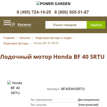
8 (495) 724-14-25
8 (800) 505-51-87
Каталог
Главная
Каталог
Лодочные моторы и лодки
Honda BF 40 SRTU
Лодочные моторы
Лодочный мотор Honda BF 40 SRTU
Артикул:
BF40DK4SRTU
Тип управления:
Дистанционное
Тип запуска:
Электрический