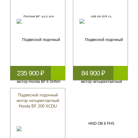
235 900 ₽
84 900 ₽
Подвесной лодочный
мотор четырехтактный
Honda BF 200 XCDU