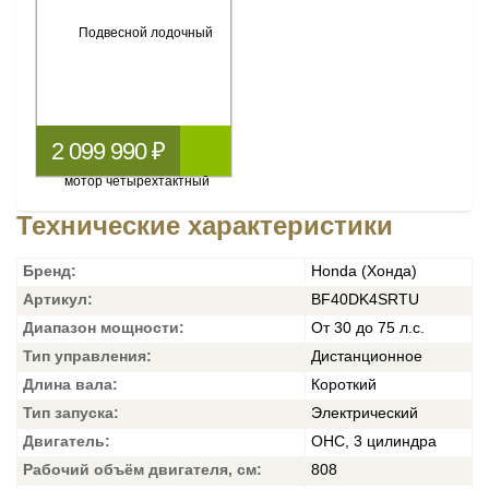
2 099 990 ₽
Технические характеристики
Бренд:
Honda (Хонда)
Артикул:
BF40DK4SRTU
Диапазон мощности:
От 30 до 75 л.с.
Тип управления:
Дистанционное
Длина вала:
Короткий
Тип запуска:
Электрический
Двигатель:
OHC, 3 цилиндра
Рабочий объём двигателя, см:
808