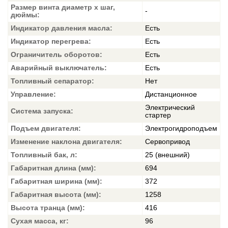
Размер винта диаметр х шаг,
-
дюймы:
Индикатор давления масла:
Есть
Индикатор перегрева:
Есть
Ограничитель оборотов:
Есть
Аварийный выключатель:
Есть
Топливный сепаратор:
Нет
Управление:
Дистанционное
Электрический
Система запуска:
стартер
Подъем двигателя:
Электрогидроподъем
Изменение наклона двигателя:
Сервопривод
Топливный бак, л:
25 (внешний)
Габаритная длина (мм):
694
Габаритная ширина (мм):
372
Габаритная высота (мм):
1258
Высота транца (мм):
416
Сухая масса, кг:
96