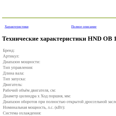
Характеристики
Полное описание
Технические характеристики HND OB 
Бренд:
Артикул:
Диапазон мощности:
Тип управления:
Длина вала:
Тип запуска:
Двигатель:
Рабочий объём двигателя, см:
Диаметр цилиндра x Ход поршня, мм:
Диапазон оборотов при полностью открытой дроссельной засло
Номинальная мощность, л.с. (кВт):
Система охлаждения: