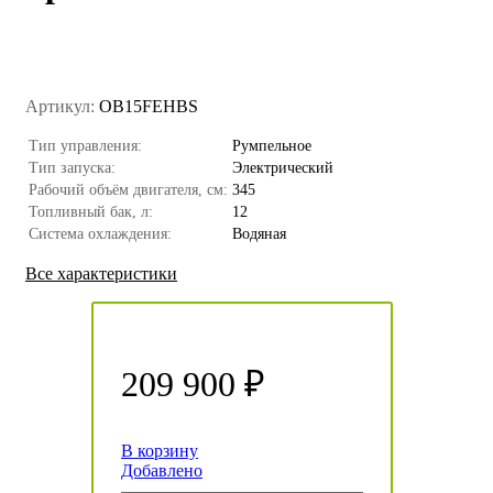
Артикул:
OB15FEHBS
Тип управления:
Румпельное
Тип запуска:
Электрический
Рабочий объём двигателя, см:
345
Топливный бак, л:
12
Система охлаждения:
Водяная
Все характеристики
209 900 ₽
В корзину
Добавлено