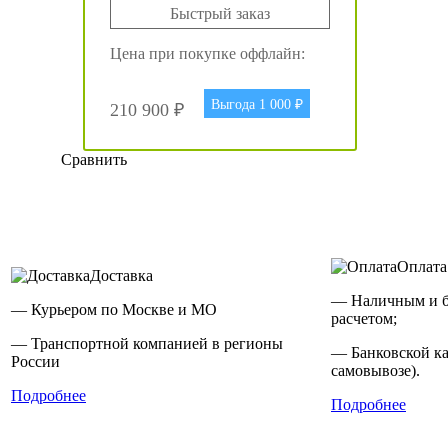
Быстрый заказ
Цена при покупке оффлайн:
Выгода 1 000 ₽
210 900 ₽
Сравнить
Оплата
Доставка
— Наличным и 
— Курьером по Москве и МО
расчетом;
— Транспортной компанией в регионы
— Банковской ка
России
самовывозе).
Подробнее
Подробнее