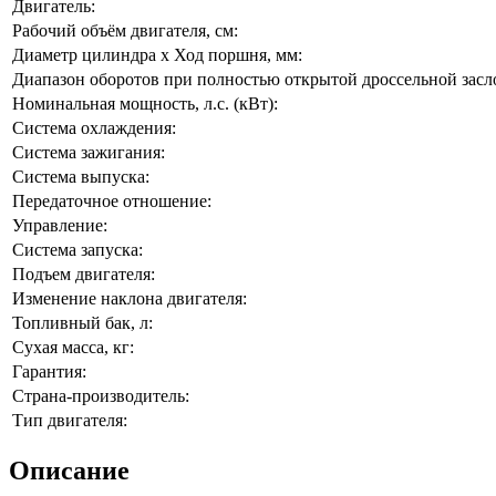
Двигатель:
Рабочий объём двигателя, см:
Диаметр цилиндра x Ход поршня, мм:
Диапазон оборотов при полностью открытой дроссельной засло
Номинальная мощность, л.с. (кВт):
Система охлаждения:
Система зажигания:
Система выпуска:
Передаточное отношение:
Управление:
Система запуска:
Подъем двигателя:
Изменение наклона двигателя:
Топливный бак, л:
Сухая масса, кг:
Гарантия:
Страна-производитель:
Тип двигателя:
Описание