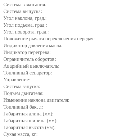
Система зажигания:
Система выпуска:
Угол наклона, град.:
Угол подъема, град.:
Угол поворота, град.:
Положение рычага переключения передач:
Индикатор давления масла:
Индикатор перегрева:
Ограничитель оборотов:
Аварийный выключатель:
Топливный сепаратор:
Управление:
Система запуска:
Подъем двигателя:
Изменение наклона двигателя:
Топливный бак, л:
Габаритная длина (мм):
Габаритная ширина (мм):
Габаритная высота (мм):
Сухая масса, кг: