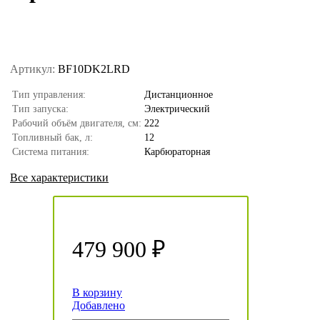
Артикул:
BF10DK2LRD
Тип управления:
Дистанционное
Тип запуска:
Электрический
Рабочий объём двигателя, см:
222
Топливный бак, л:
12
Система питания:
Карбюраторная
Все характеристики
479 900 ₽
В корзину
Добавлено