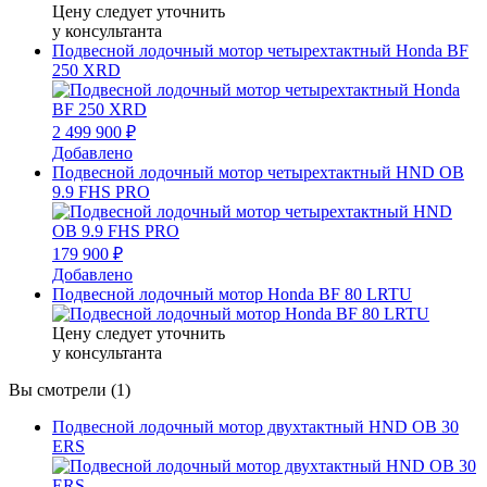
Цену следует уточнить
у консультанта
Подвесной лодочный мотор четырехтактный Honda BF
250 XRD
2 499 900 ₽
Добавлено
Подвесной лодочный мотор четырехтактный HND OB
9.9 FHS PRO
179 900 ₽
Добавлено
Подвесной лодочный мотор Honda BF 80 LRTU
Цену следует уточнить
у консультанта
Вы смотрели (1)
Подвесной лодочный мотор двухтактный HND OB 30
ERS