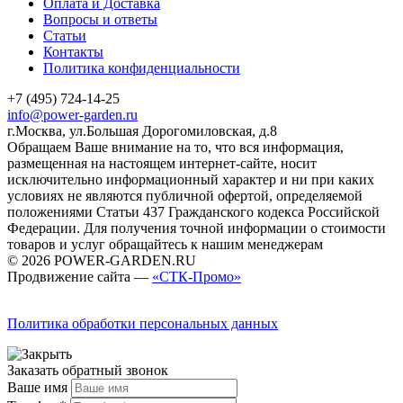
Оплата и Доставка
Вопросы и ответы
Статьи
Контакты
Политика конфиденциальности
+7 (495) 724-14-25
info@power-garden.ru
г.Москва, ул.Большая Дорогомиловская, д.8
Обращаем Ваше внимание на то, что вся информация,
размещенная на настоящем интернет-сайте, носит
исключительно информационный характер и ни при каких
условиях не являются публичной офертой, определяемой
положениями Статьи 437 Гражданского кодекса Российской
Федерации. Для получения точной информации о стоимости
товаров и услуг обращайтесь к нашим менеджерам
© 2026 POWER-GARDEN.RU
Продвижение сайта —
«СТК-Промо»
Политика обработки персональных данных
Заказать обратный звонок
Ваше имя