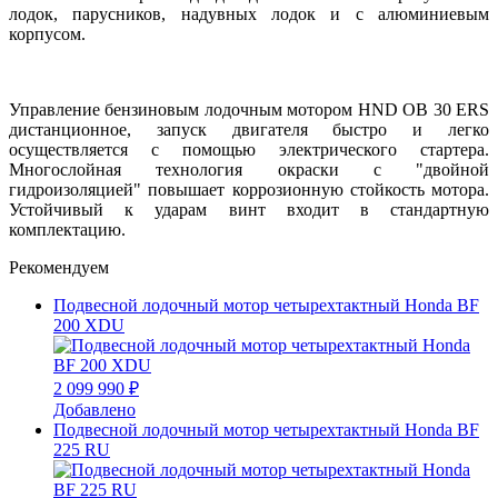
лодок, парусников, надувных лодок и с алюминиевым
корпусом.
Управление бензиновым лодочным мотором HND OB 30 ERS
дистанционное, запуск двигателя быстро и легко
осуществляется с помощью электрического стартера.
Многослойная технология окраски с "двойной
гидроизоляцией" повышает коррозионную стойкость мотора.
Устойчивый к ударам винт входит в стандартную
комплектацию.
Рекомендуем
Подвесной лодочный мотор четырехтактный Honda BF
200 XDU
2 099 990 ₽
Добавлено
Подвесной лодочный мотор четырехтактный Honda BF
225 RU