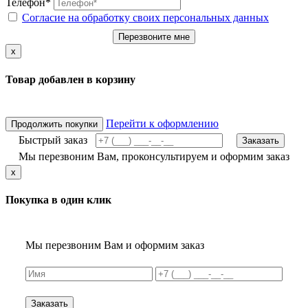
Телефон*
Согласие на обработку своих персональных данных
Перезвоните мне
x
Товар добавлен в корзину
Перейти к оформлению
Продолжить покупки
Быстрый заказ
Заказать
Мы перезвоним Вам, проконсультируем и оформим заказ
x
Покупка в один клик
Мы перезвоним Вам и оформим заказ
Заказать