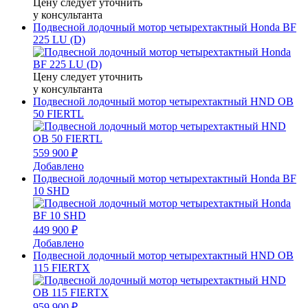
Цену следует уточнить
у консультанта
Подвесной лодочный мотор четырехтактный Honda BF
225 LU (D)
Цену следует уточнить
у консультанта
Подвесной лодочный мотор четырехтактный HND OB
50 FIERTL
559 900 ₽
Добавлено
Подвесной лодочный мотор четырехтактный Honda BF
10 SHD
449 900 ₽
Добавлено
Подвесной лодочный мотор четырехтактный HND OB
115 FIERTX
959 900 ₽