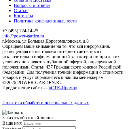
Оплата и Доставка
Вопросы и ответы
Статьи
Контакты
Политика конфиденциальности
+7 (495) 724-14-25
info@power-garden.ru
г.Москва, ул.Большая Дорогомиловская, д.8
Обращаем Ваше внимание на то, что вся информация,
размещенная на настоящем интернет-сайте, носит
исключительно информационный характер и ни при каких
условиях не являются публичной офертой, определяемой
положениями Статьи 437 Гражданского кодекса Российской
Федерации. Для получения точной информации о стоимости
товаров и услуг обращайтесь к нашим менеджерам
© 2026 POWER-GARDEN.RU
Продвижение сайта —
«СТК-Промо»
Политика обработки персональных данных
Заказать обратный звонок
Ваше имя