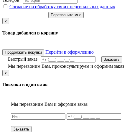
Телефон*
Согласие на обработку своих персональных данных
Перезвоните мне
x
Товар добавлен в корзину
Перейти к оформлению
Продолжить покупки
Быстрый заказ
Заказать
Мы перезвоним Вам, проконсультируем и оформим заказ
x
Покупка в один клик
Мы перезвоним Вам и оформим заказ
Заказать