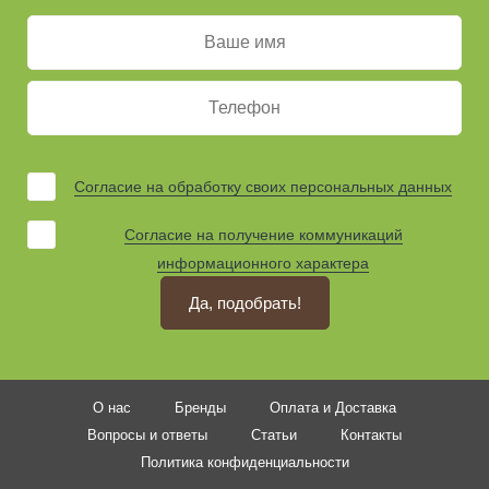
Согласие на обработку своих персональных данных
Согласие на получение коммуникаций
информационного характера
Да, подобрать!
О нас
Бренды
Оплата и Доставка
Вопросы и ответы
Статьи
Контакты
Политика конфиденциальности