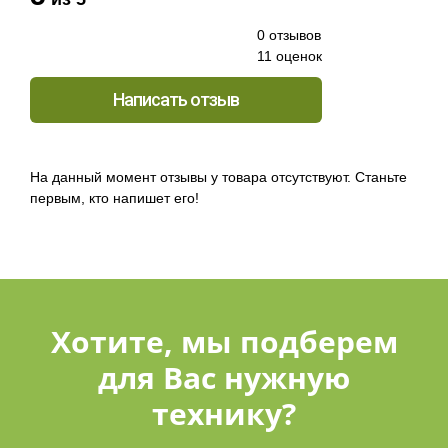
0 отзывов
11 оценок
Написать отзыв
На данный момент отзывы у товара отсутствуют. Станьте
первым, кто напишет его!
Хотите, мы подберем
для Вас нужную
технику?