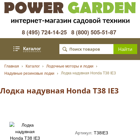
8 (495) 724-14-25
8 (800) 505-51-87
Каталог
Главная
Каталог
Лодочные моторы и лодки
Лодка надувная Honda T38 IE3
Надувные резиновые лодки
Лодка надувная Honda T38 IE3
Артикул:
T38IE3