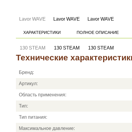
ХАРАКТЕРИСТИКИ
ПОЛНОЕ ОПИСАНИЕ
Технические характеристик
Бренд:
Артикул:
Область применения:
Тип:
Тип питания:
Максимальное давление: