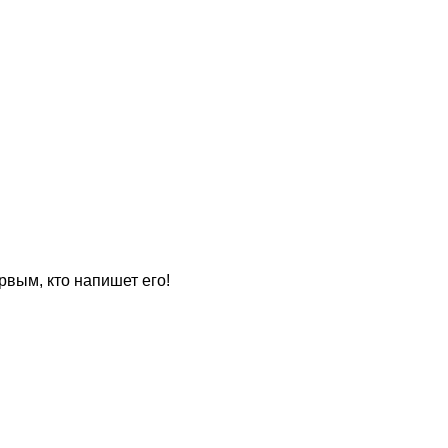
рвым, кто напишет его!