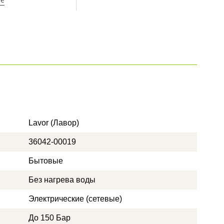
Lavor (Лавор)
36042-00019
Бытовые
Без нагрева воды
Электрические (сетевые)
До 150 Бар