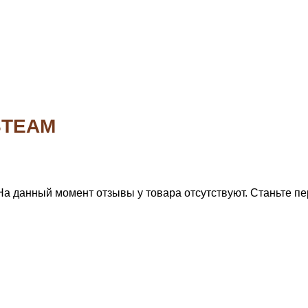
STEAM
На данный момент отзывы у товара отсутствуют. Станьте пе