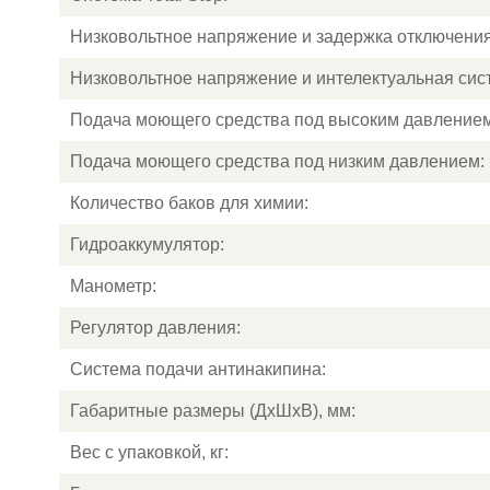
Низковольтное напряжение и задержка отключения
Низковольтное напряжение и интелектуальная сис
Подача моющего средства под высоким давлением
Подача моющего средства под низким давлением:
Количество баков для химии:
Гидроаккумулятор:
Манометр:
Регулятор давления:
Система подачи антинакипина:
Габаритные размеры (ДхШхВ), мм:
Вес с упаковкой, кг: