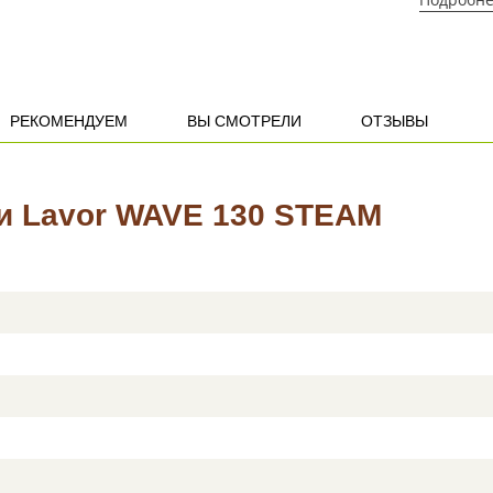
РЕКОМЕНДУЕМ
ВЫ СМОТРЕЛИ
ОТЗЫВЫ
и Lavor WAVE 130 STEAM