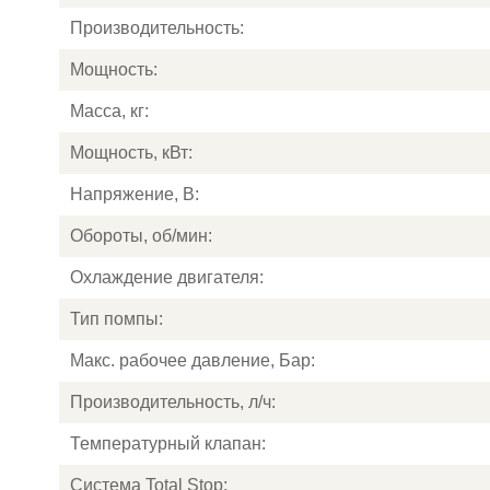
Производительность:
Мощность:
Масса, кг:
Мощность, кВт:
Напряжение, В:
Обороты, об/мин:
Охлаждение двигателя:
Тип помпы:
Макс. рабочее давление, Бар:
Производительность, л/ч:
Температурный клапан:
Система Total Stop: