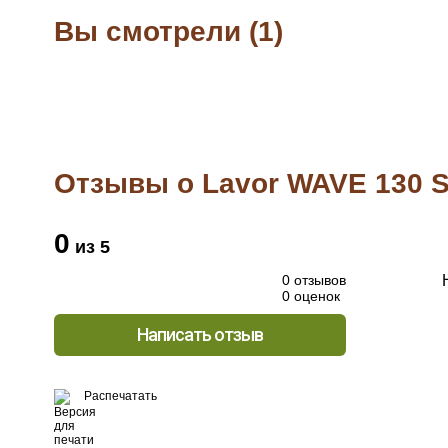
Вы смотрели (1)
Отзывы о Lavor WAVE 130 
0
из 5
0 отзывов
0 оценок
Написать отзыв
Распечатать