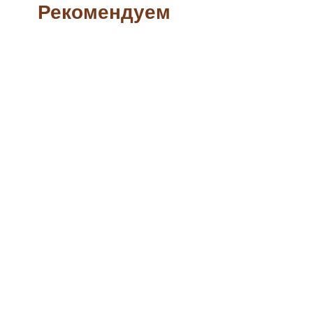
Рекомендуем