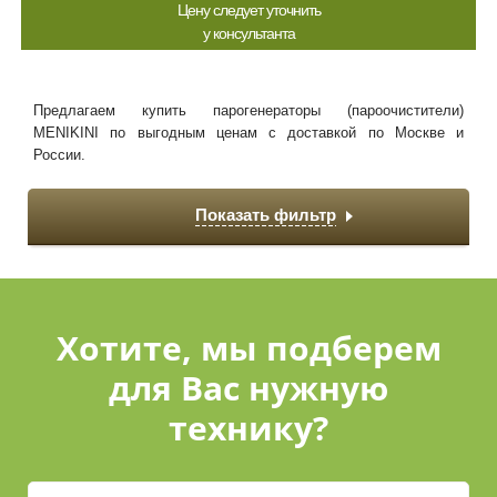
Цену следует уточнить
у консультанта
Предлагаем купить парогенераторы (пароочистители)
MENIKINI по выгодным ценам с доставкой по Москве и
России.
Показать фильтр
Хотите, мы подберем
для Вас нужную
технику?