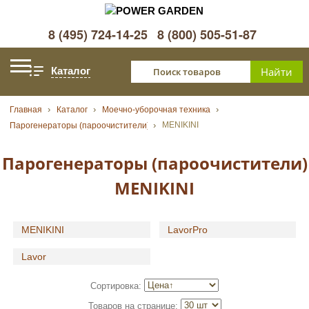
8 (495) 724-14-25
8 (800) 505-51-87
Каталог
Главная
Каталог
Моечно-уборочная техника
MENIKINI
Парогенераторы (пароочистители)
Парогенераторы (пароочистители)
MENIKINI
MENIKINI
LavorPro
Lavor
Сортировка:
Товаров на странице: