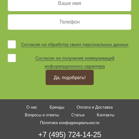
Согласие на обработку своих персональных данных
Согласие на получение коммуникаций
информационного характера
Да, подобрать!
О нас
Бренды
Оплата и Доставка
Вопросы и ответы
Статьи
Контакты
Политика конфиденциальности
+7 (495) 724-14-25