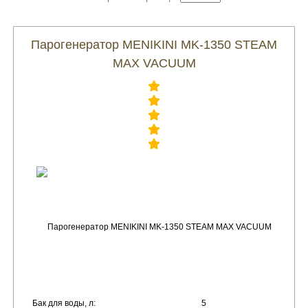
Парогенератор MENIKINI MK-1350 STEAM
MAX VACUUM
Бак для воды, л:
5