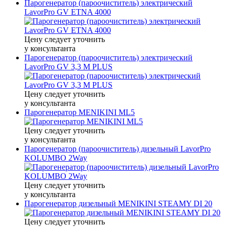
Парогенератор (пароочиститель) электрический
LavorPro GV ETNA 4000
Цену следует уточнить
у консультанта
Парогенератор (пароочиститель) электрический
LavorPro GV 3,3 M PLUS
Цену следует уточнить
у консультанта
Парогенератор MENIKINI ML5
Цену следует уточнить
у консультанта
Парогенератор (пароочиститель) дизельный LavorPro
KOLUMBO 2Way
Цену следует уточнить
у консультанта
Парогенератор дизельный MENIKINI STEAMY DI 20
Цену следует уточнить