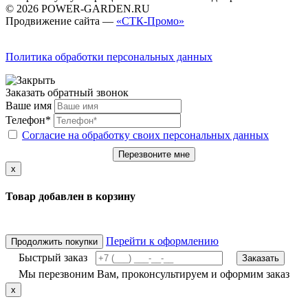
© 2026 POWER-GARDEN.RU
Продвижение сайта —
«СТК-Промо»
Политика обработки персональных данных
Заказать обратный звонок
Ваше имя
Телефон*
Согласие на обработку своих персональных данных
Перезвоните мне
x
Товар добавлен в корзину
Перейти к оформлению
Продолжить покупки
Быстрый заказ
Заказать
Мы перезвоним Вам, проконсультируем и оформим заказ
x