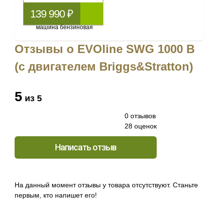
139 990 ₽
Отзывы о EVOline SWG 1000 B
(с двигателем Briggs&Stratton)
5
из 5
0 отзывов
28 оценок
Написать отзыв
На данный момент отзывы у товара отсутствуют. Станьте
первым, кто напишет его!