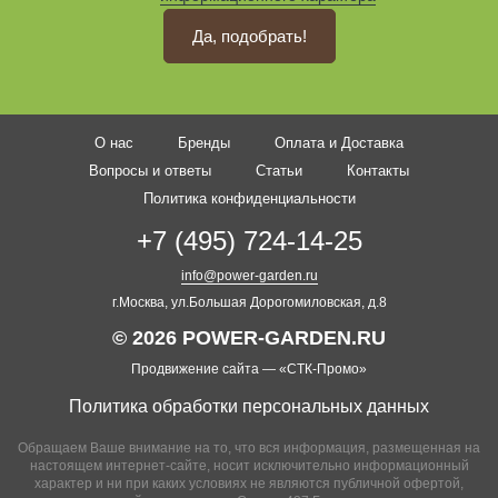
Да, подобрать!
О нас
Бренды
Оплата и Доставка
Вопросы и ответы
Статьи
Контакты
Политика конфиденциальности
+7 (495) 724-14-25
info@power-garden.ru
г.Москва, ул.Большая Дорогомиловская, д.8
© 2026 POWER-GARDEN.RU
Продвижение сайта —
«СТК-Промо»
Политика обработки персональных данных
Обращаем Ваше внимание на то, что вся информация, размещенная на
настоящем интернет-сайте, носит исключительно информационный
характер и ни при каких условиях не являются публичной офертой,