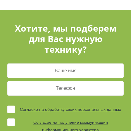
Хотите, мы подберем
для Вас нужную
технику?
Согласие на обработку своих персональных данных
Согласие на получение коммуникаций
информационного характера