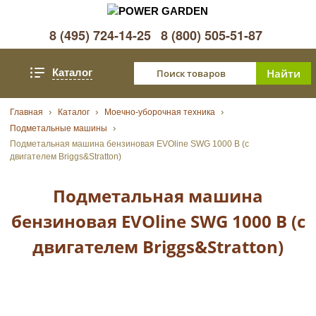
8 (495) 724-14-25
8 (800) 505-51-87
Каталог
Главная
Каталог
Моечно-уборочная техника
Подметальные машины
Подметальная машина бензиновая EVOline SWG 1000 B (с
двигателем Briggs&Stratton)
Подметальная машина
бензиновая EVOline SWG 1000 B (с
двигателем Briggs&Stratton)