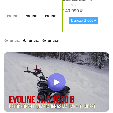
оффлайн:
140 990 ₽
Выгода 1 000 ₽