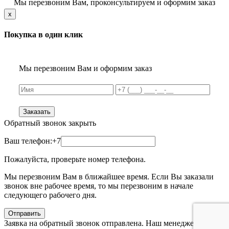
Мы перезвоним Вам, проконсультируем и оформим заказ
x
Покупка в один клик
Мы перезвоним Вам и оформим заказ
Заказать
Обратный звонок
закрыть
Ваш телефон:
+7
Пожалуйста, проверьте номер телефона.
Мы перезвоним Вам в ближайшее время. Если Вы заказали
звонок вне рабочее время, то мы перезвоним в начале
следующего рабочего дня.
Отправить
Заявка на обратный звонок отправлена. Наш менеджер с Вами