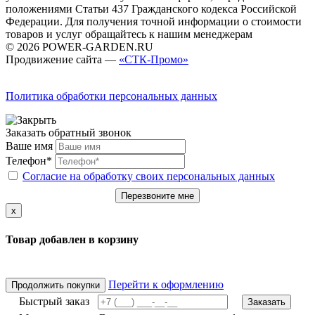
положениями Статьи 437 Гражданского кодекса Российской
Федерации. Для получения точной информации о стоимости
товаров и услуг обращайтесь к нашим менеджерам
© 2026 POWER-GARDEN.RU
Продвижение сайта —
«СТК-Промо»
Политика обработки персональных данных
Заказать обратный звонок
Ваше имя
Телефон*
Согласие на обработку своих персональных данных
Перезвоните мне
x
Товар добавлен в корзину
Перейти к оформлению
Продолжить покупки
Быстрый заказ
Заказать