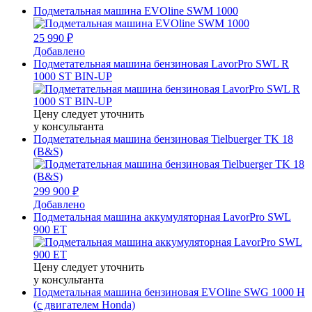
Подметальная машина EVOline SWM 1000
25 990 ₽
Добавлено
Подметательная машина бензиновая LavorPro SWL R
1000 ST BIN-UP
Цену следует уточнить
у консультанта
Подметательная машина бензиновая Tielbuerger TK 18
(B&S)
299 900 ₽
Добавлено
Подметальная машина аккумуляторная LavorPro SWL
900 ET
Цену следует уточнить
у консультанта
Подметальная машина бензиновая EVOline SWG 1000 H
(с двигателем Honda)