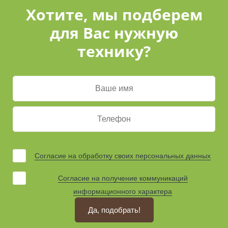
Хотите, мы подберем
для Вас нужную
технику?
Согласие на обработку своих персональных данных
Согласие на получение коммуникаций
информационного характера
Да, подобрать!