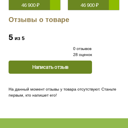
46 900 ₽
46 900 ₽
Отзывы о товаре
5
из 5
0 отзывов
28 оценок
Написать отзыв
На данный момент отзывы у товара отсутствуют. Станьте
первым, кто напишет его!