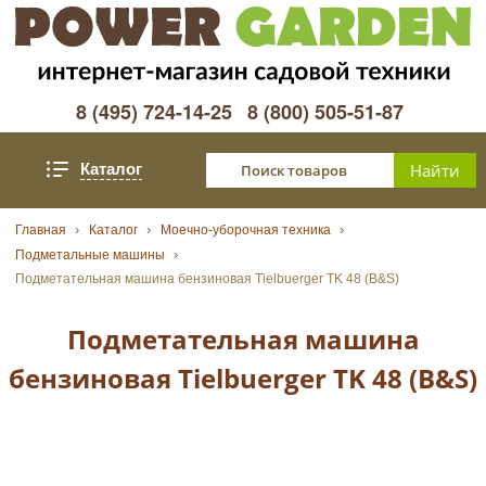
8 (495) 724-14-25
8 (800) 505-51-87
Каталог
Главная
Каталог
Моечно-уборочная техника
Подметальные машины
Подметательная машина бензиновая Tielbuerger TK 48 (B&S)
Подметательная машина
бензиновая Tielbuerger TK 48 (B&S)