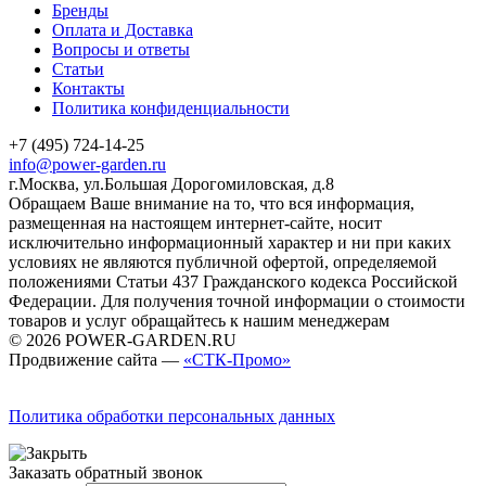
Бренды
Оплата и Доставка
Вопросы и ответы
Статьи
Контакты
Политика конфиденциальности
+7 (495) 724-14-25
info@power-garden.ru
г.Москва, ул.Большая Дорогомиловская, д.8
Обращаем Ваше внимание на то, что вся информация,
размещенная на настоящем интернет-сайте, носит
исключительно информационный характер и ни при каких
условиях не являются публичной офертой, определяемой
положениями Статьи 437 Гражданского кодекса Российской
Федерации. Для получения точной информации о стоимости
товаров и услуг обращайтесь к нашим менеджерам
© 2026 POWER-GARDEN.RU
Продвижение сайта —
«СТК-Промо»
Политика обработки персональных данных
Заказать обратный звонок