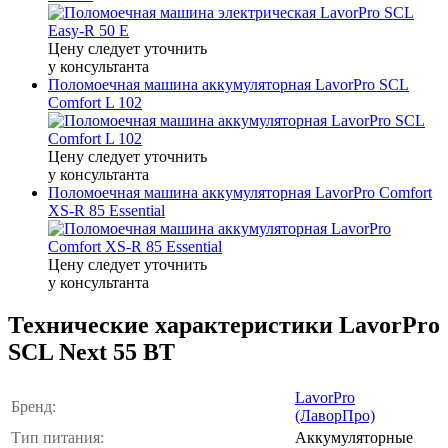
Цену следует уточнить
у консультанта
Поломоечная машина аккумуляторная LavorPro SCL
Comfort L 102
Цену следует уточнить
у консультанта
Поломоечная машина аккумуляторная LavorPro Comfort
XS-R 85 Essential
Цену следует уточнить
у консультанта
Технические характеристики LavorPro
SCL Next 55 BT
LavorPro
Бренд:
(ЛаворПро)
Тип питания:
Аккумуляторные