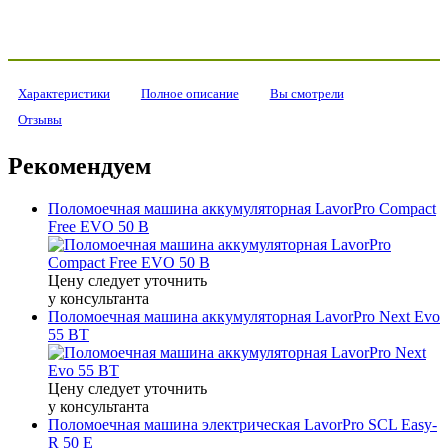
Характеристики
Полное описание
Вы смотрели
Отзывы
Рекомендуем
Поломоечная машина аккумуляторная LavorPro Compact
Free EVO 50 B
Цену следует уточнить
у консультанта
Поломоечная машина аккумуляторная LavorPro Next Evo
55 BT
Цену следует уточнить
у консультанта
Поломоечная машина электрическая LavorPro SCL Easy-
R 50 E