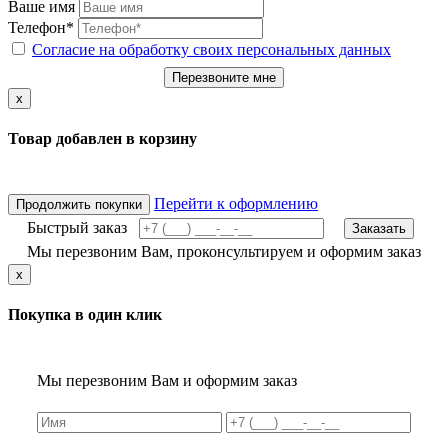
Ваше имя
Телефон*
Согласие на обработку своих персональных данных
Перезвоните мне
x
Товар добавлен в корзину
Перейти к оформлению
Продолжить покупки
Быстрый заказ
Заказать
Мы перезвоним Вам, проконсультируем и оформим заказ
x
Покупка в один клик
Мы перезвоним Вам и оформим заказ