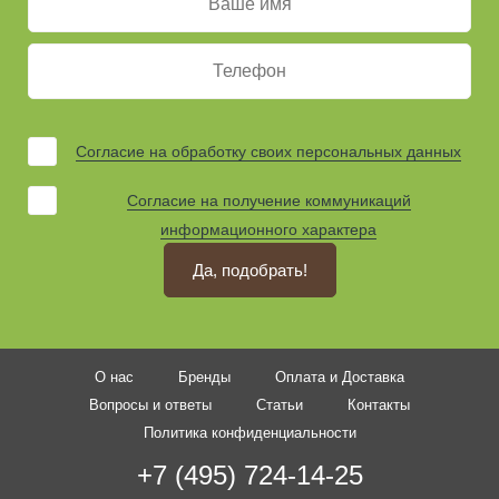
Согласие на обработку своих персональных данных
Согласие на получение коммуникаций
информационного характера
Да, подобрать!
О нас
Бренды
Оплата и Доставка
Вопросы и ответы
Статьи
Контакты
Политика конфиденциальности
+7 (495) 724-14-25